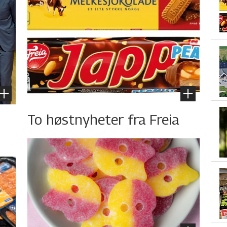
To høstnyheter fra Freia