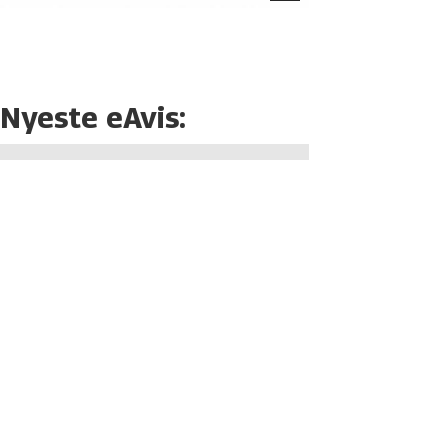
Nyeste eAvis: