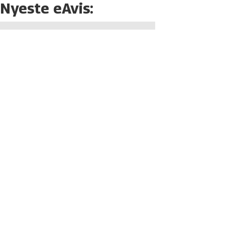
Nyeste eAvis: