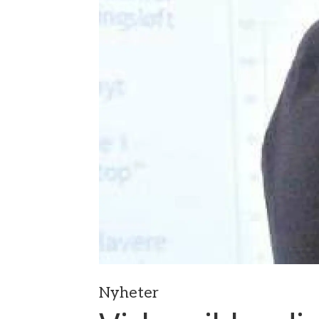
Nyheter