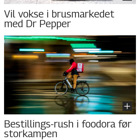
Vil vokse i brusmarkedet
med Dr Pepper
Bestillings-rush i foodora før
storkampen