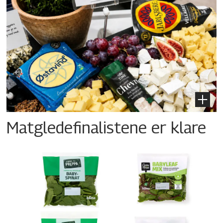
Matgledefinalistene er klare