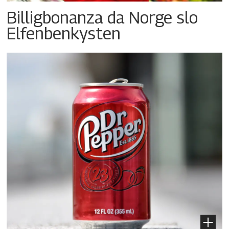
Billigbonanza da Norge slo
Elfenbenkysten