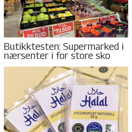
Butikktesten: Supermarked i
nærsenter i for store sko