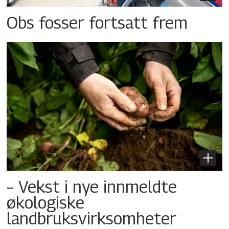
Obs fosser fortsatt frem
– Vekst i nye innmeldte
økologiske
landbruksvirksomheter