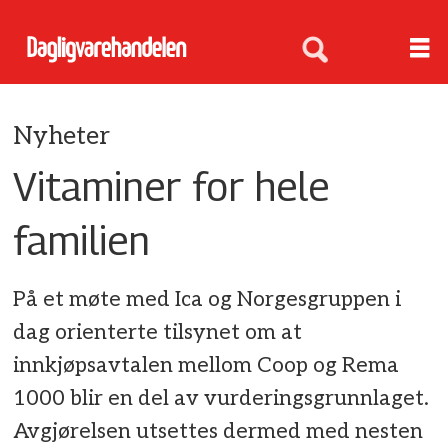
Nyheter
Vitaminer for hele
familien
På et møte med Ica og Norgesgruppen i
dag orienterte tilsynet om at
innkjøpsavtalen mellom Coop og Rema
1000 blir en del av vurderingsgrunnlaget.
Avgjørelsen utsettes dermed med nesten