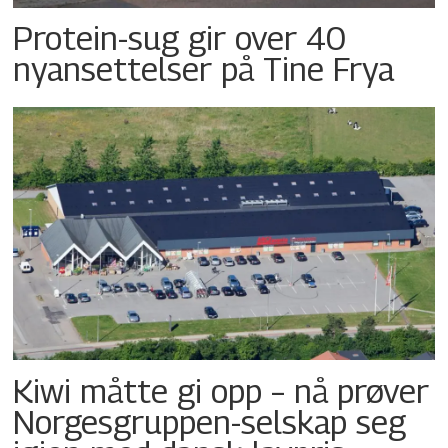
Protein-sug gir over 40
nyansettelser på Tine Frya
Kiwi måtte gi opp – nå prøver
Norgesgruppen-selskap seg