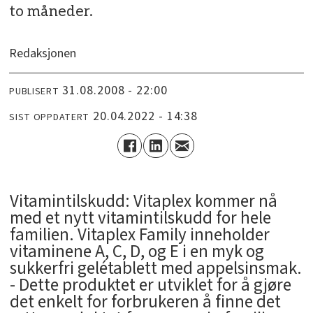
to måneder.
Redaksjonen
31.08.2008 - 22:00
PUBLISERT
20.04.2022 - 14:38
SIST OPPDATERT
Vitamintilskudd: Vitaplex kommer nå
med et nytt vitamintilskudd for hele
familien. Vitaplex Family inneholder
vitaminene A, C, D, og E i en myk og
sukkerfri gelétablett med appelsinsmak.
- Dette produktet er utviklet for å gjøre
det enkelt for forbrukeren å finne det