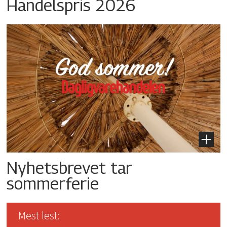
Handelspris 2026
Nyhetsbrevet tar
sommerferie
Mest lest: