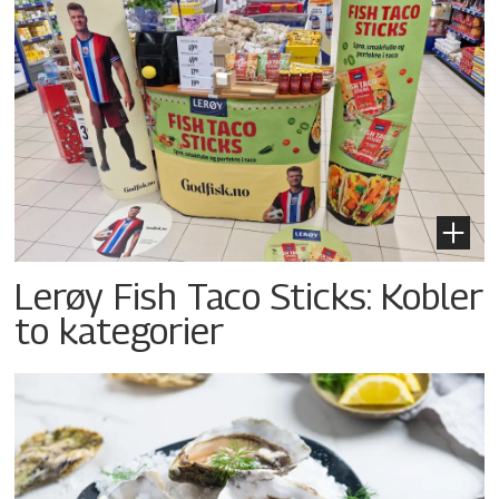
Lerøy Fish Taco Sticks: Kobler
to kategorier