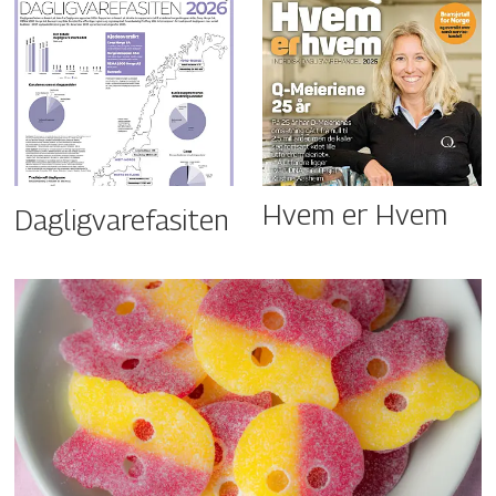
Hvem er Hvem
Dagligvarefasiten