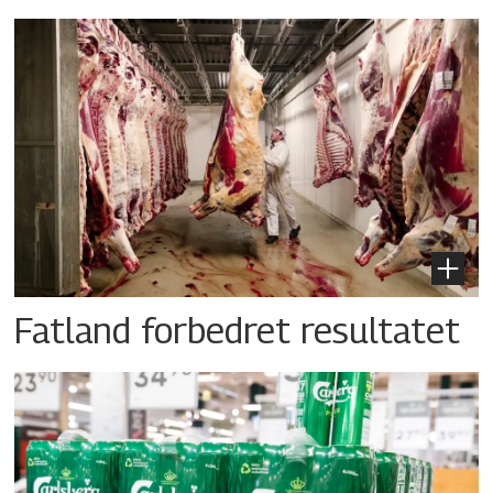
Fatland forbedret resultatet