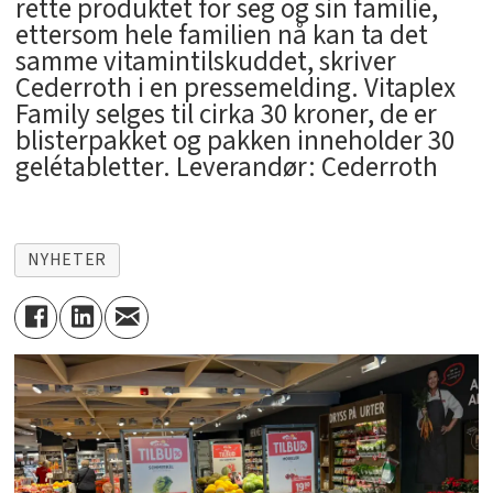
rette produktet for seg og sin familie,
ettersom hele familien nå kan ta det
samme vitamintilskuddet, skriver
Cederroth i en pressemelding. Vitaplex
Family selges til cirka 30 kroner, de er
blisterpakket og pakken inneholder 30
gelétabletter. Leverandør: Cederroth
NYHETER