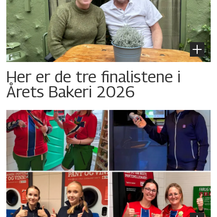
Her er de tre finalistene i
Årets Bakeri 2026