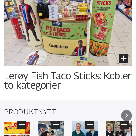
Lerøy Fish Taco Sticks: Kobler
to kategorier
PRODUKTNYTT