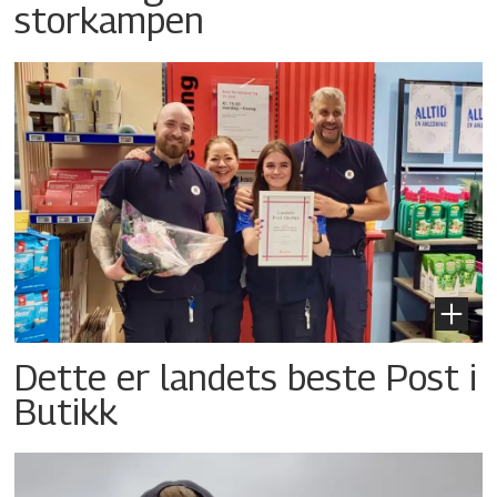
storkampen
Dette er landets beste Post i
Butikk