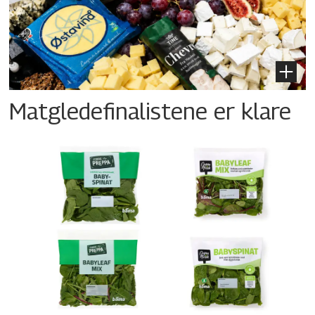
Matgledefinalistene er klare