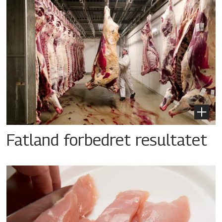
Fatland forbedret resultatet