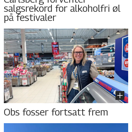
salgsrekord for alkoholfri øl
på festivaler
Obs fosser fortsatt frem