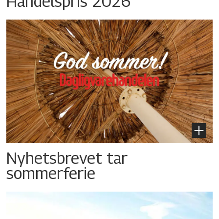
Handelspris 2026
Nyhetsbrevet tar
sommerferie