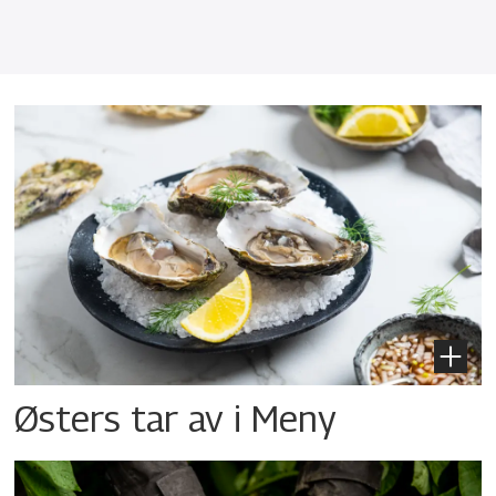
Østers tar av i Meny