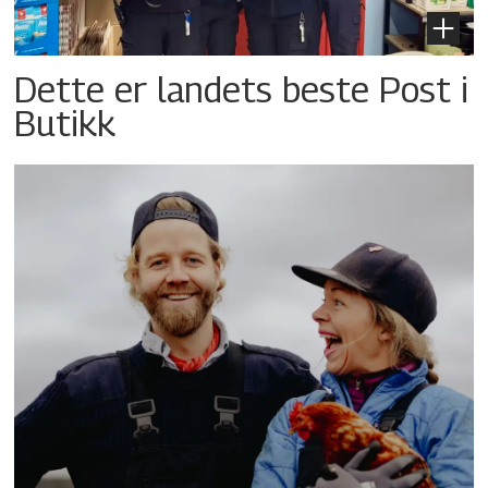
Dette er landets beste Post i
Butikk