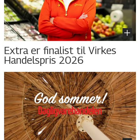
Extra er finalist til Virkes
Handelspris 2026