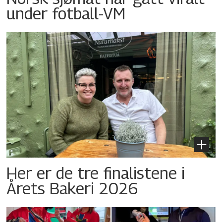
under fotball-VM
Her er de tre finalistene i
Årets Bakeri 2026