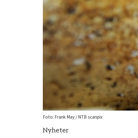
Foto: Frank May / NTB scanpix
Nyheter