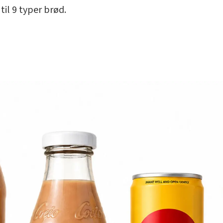
il 9 typer brød.