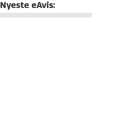
Nyeste eAvis: