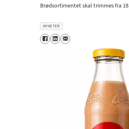
Brødsortimentet skal trimmes fra 18 t
NYHETER