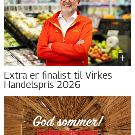
Extra er finalist til Virkes
Handelspris 2026