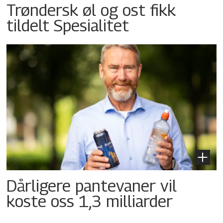
Trøndersk øl og ost fikk
tildelt Spesialitet
Dårligere pantevaner vil
koste oss 1,3 milliarder