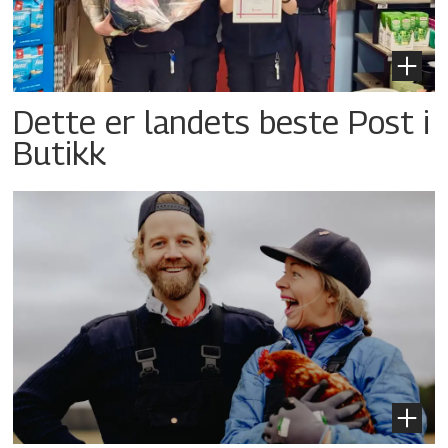
Dette er landets beste Post i
Butikk