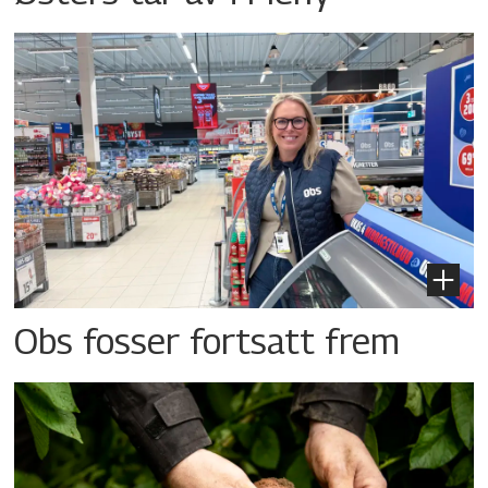
Obs fosser fortsatt frem