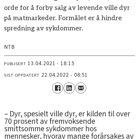
orde for å forby salg av levende ville dyr
på matmarkeder. Formålet er å hindre
spredning av sykdommer.
NTB
13.04.2021 - 18:15
PUBLISERT
22.04.2022 - 08:51
SIST OPPDATERT
– Dyr, spesielt ville dyr, er kilden til over
70 prosent av fremvoksende
smittsomme sykdommer hos
mennesker, hvorav mange forårsakes av