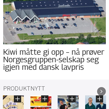
Kiwi måtte gi opp – nå prøver
Norgesgruppen-selskap seg
igjen med dansk lavpris
PRODUKTNYTT