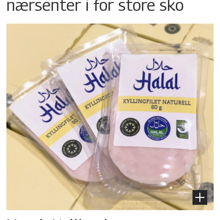
nærsenter i for store sko