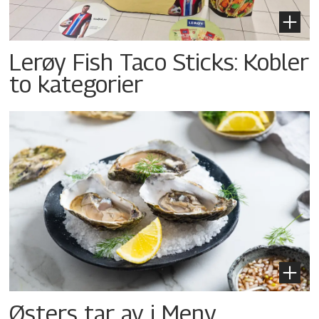
Lerøy Fish Taco Sticks: Kobler
to kategorier
Østers tar av i Meny