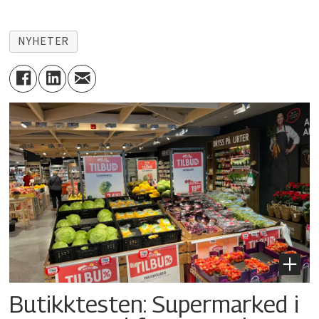
NYHETER
Butikktesten: Supermarked i