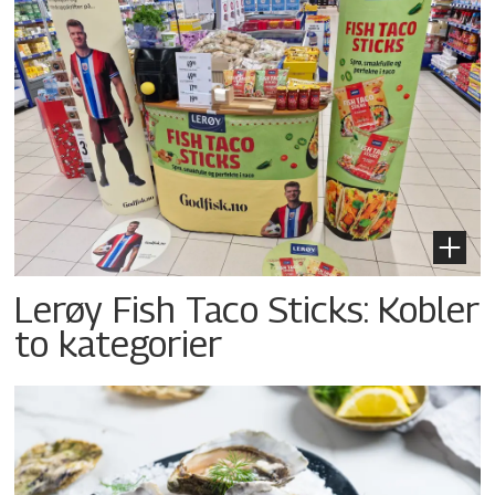
Lerøy Fish Taco Sticks: Kobler
to kategorier