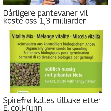
Dårligere pantevaner vil
koste oss 1,3 milliarder
Spirefrø kalles tilbake etter
E. coli-funn