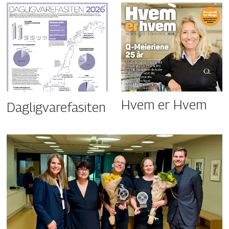
Hvem er Hvem
Dagligvarefasiten