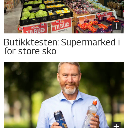
Butikktesten: Supermarked i
for store sko