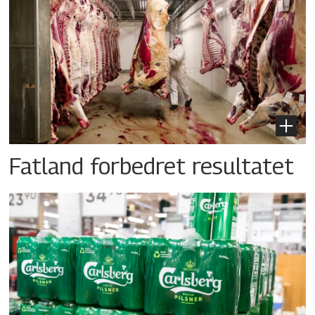
Fatland forbedret resultatet