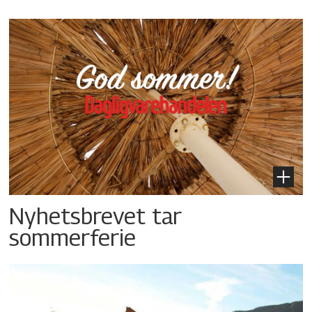
Nyhetsbrevet tar
sommerferie