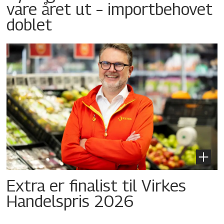
vare året ut – importbehovet
doblet
Extra er finalist til Virkes
Handelspris 2026