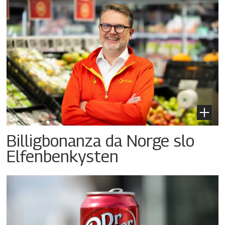
Billigbonanza da Norge slo
Elfenbenkysten