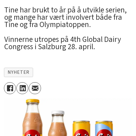
Tine har brukt to år på å utvikle serien,
og mange har vært involvert både fra
Tine og fra Olympiatoppen.
Vinnerne utropes på 4th Global Dairy
Congress i Salzburg 28. april.
NYHETER