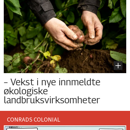
– Vekst i nye innmeldte
økologiske
landbruksvirksomheter
CONRADS COLONIAL