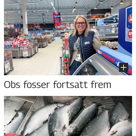
Obs fosser fortsatt frem