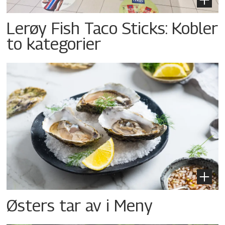
Lerøy Fish Taco Sticks: Kobler
to kategorier
Østers tar av i Meny