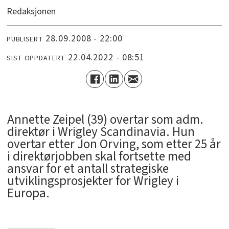
Redaksjonen
28.09.2008 - 22:00
PUBLISERT
22.04.2022 - 08:51
SIST OPPDATERT
Annette Zeipel (39) overtar som adm.
direktør i Wrigley Scandinavia. Hun
overtar etter Jon Orving, som etter 25 år
i direktørjobben skal fortsette med
ansvar for et antall strategiske
utviklingsprosjekter for Wrigley i
Europa.