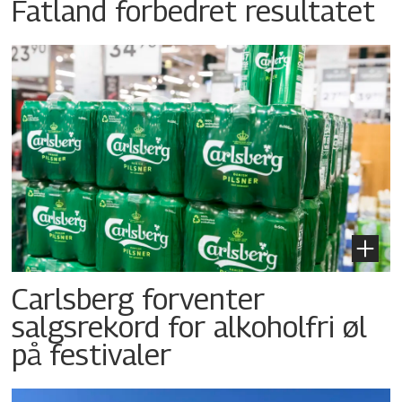
Fatland forbedret resultatet
Carlsberg forventer
salgsrekord for alkoholfri øl
på festivaler