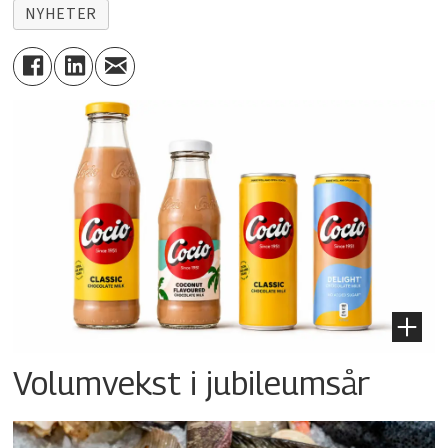
NYHETER
Volumvekst i jubileumsår