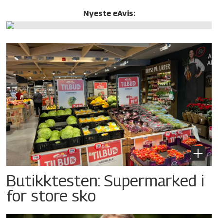
Nyeste eAvis:
Butikktesten: Supermarked i
for store sko