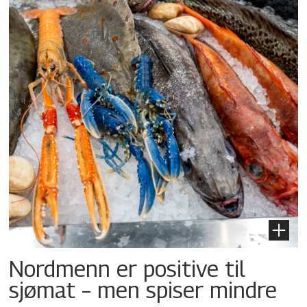
Nordmenn er positive til
sjømat – men spiser mindre