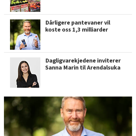
Dårligere pantevaner vil
koste oss 1,3 milliarder
Dagligvarekjedene inviterer
Sanna Marin til Arendalsuka