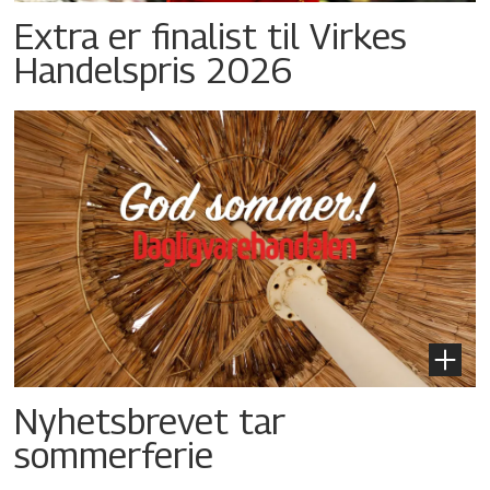
Extra er finalist til Virkes
Handelspris 2026
Nyhetsbrevet tar
sommerferie