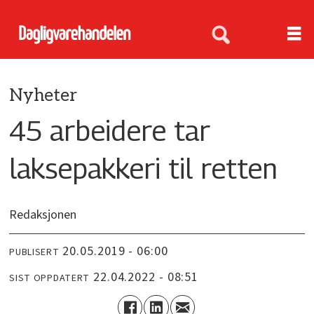
Nyheter
45 arbeidere tar
laksepakkeri til retten
Redaksjonen
20.05.2019 - 06:00
PUBLISERT
22.04.2022 - 08:51
SIST OPPDATERT