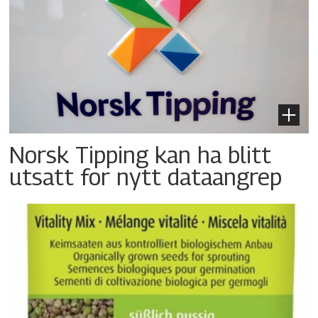
Norsk Tipping kan ha blitt
utsatt for nytt dataangrep