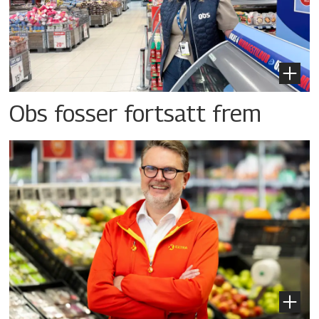
Obs fosser fortsatt frem