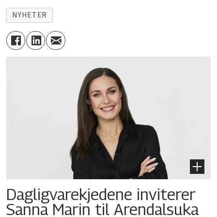
NYHETER
Dagligvarekjedene inviterer
Sanna Marin til Arendalsuka