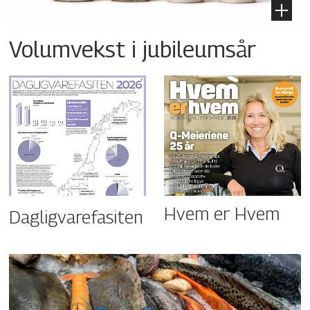
Volumvekst i jubileumsår
Hvem er Hvem
Dagligvarefasiten