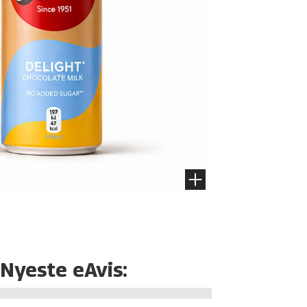
Nyeste eAvis: