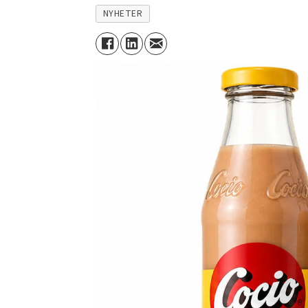
NYHETER