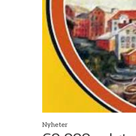
Nyheter