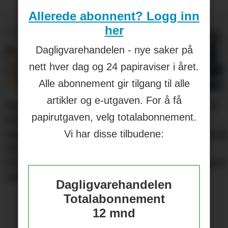
Allerede abonnent? Logg inn
PRODUKTNYTT
her
Dagligvarehandelen - nye saker på
nett hver dag og 24 papiraviser i året.
Alle abonnement gir tilgang til alle
artikler og e-utgaven. For å få
Knalltall
Aass vil
Brus og
Hard
ter
for Açai
bli
jus fra
iste fra
papirutgaven, velg totalabonnement.
Bowl
førstevalg
Berentsen
Hansa
Vi har disse tilbudene:
i lite-
segment
Dagligvarehandelen
Totalabonnement
12 mnd