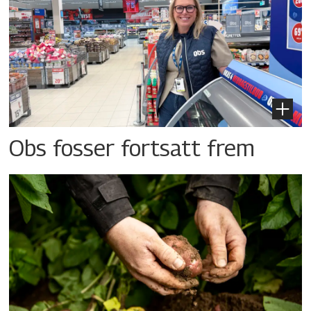
Obs fosser fortsatt frem