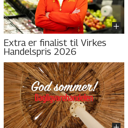
Extra er finalist til Virkes
Handelspris 2026