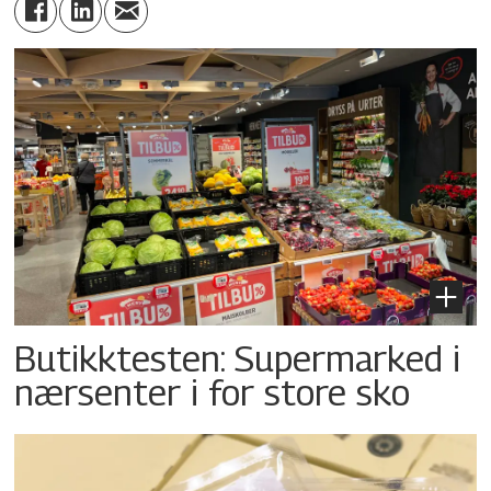
Butikktesten: Supermarked i
nærsenter i for store sko