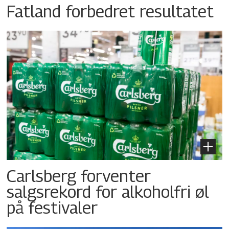
Fatland forbedret resultatet
Carlsberg forventer
salgsrekord for alkoholfri øl
på festivaler