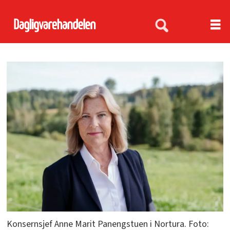
Konsernsjef Anne Marit Panengstuen i Nortura. Foto: