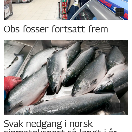
Obs fosser fortsatt frem
Svak nedgang i norsk