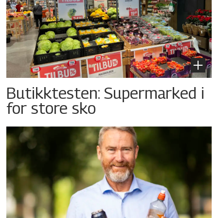
Butikktesten: Supermarked i
for store sko