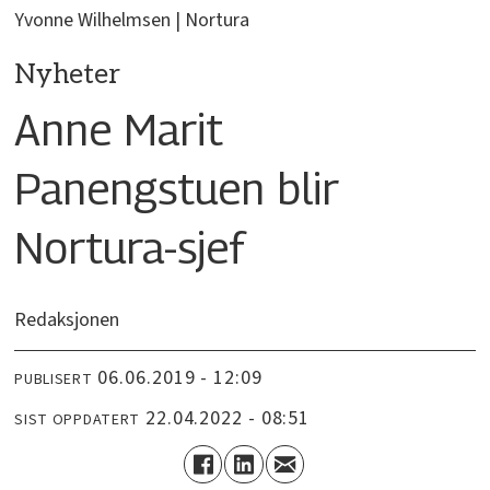
Yvonne Wilhelmsen | Nortura
Nyheter
Anne Marit
Panengstuen blir
Nortura-sjef
Redaksjonen
06.06.2019 - 12:09
PUBLISERT
22.04.2022 - 08:51
SIST OPPDATERT