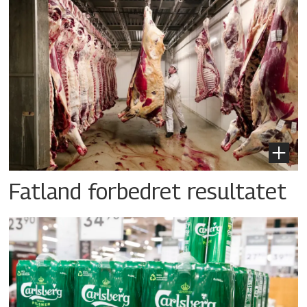
Fatland forbedret resultatet