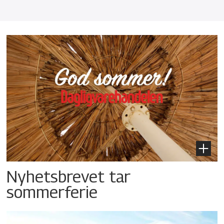
Nyhetsbrevet tar
sommerferie