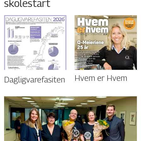
skolestart
Hvem er Hvem
Dagligvarefasiten