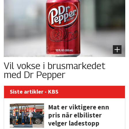
Vil vokse i brusmarkedet
med Dr Pepper
Siste artikler - KBS
Mat er viktigere enn
pris når elbilister
velger ladestopp