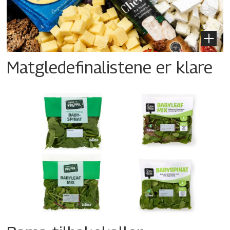
Matgledefinalistene er klare