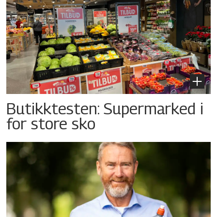
Butikktesten: Supermarked i
for store sko