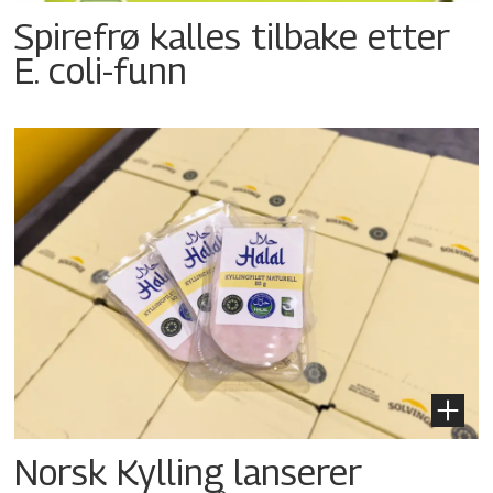
Spirefrø kalles tilbake etter
E. coli-funn
Norsk Kylling lanserer