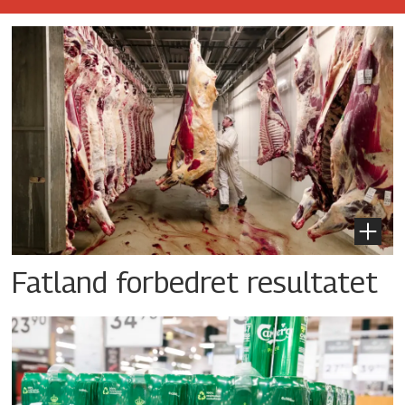
Fatland forbedret resultatet