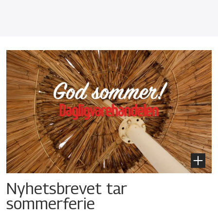
Nyhetsbrevet tar
sommerferie