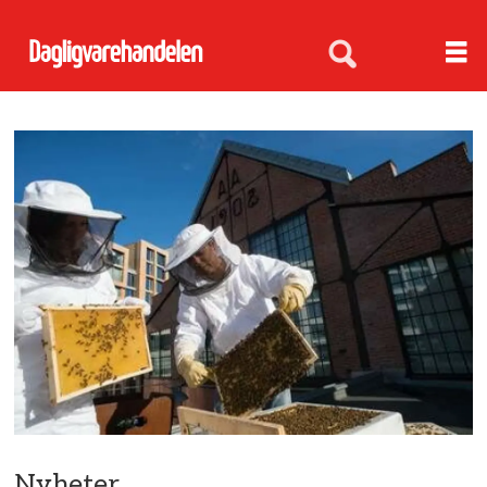
Nyheter