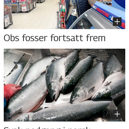
Obs fosser fortsatt frem