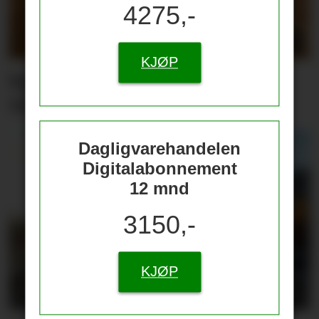
4275,-
KJØP
Nyhetsbrevet tar
sommerferie
Dagligvarehandelen
Digitalabonnement
12 mnd
3150,-
KJØP