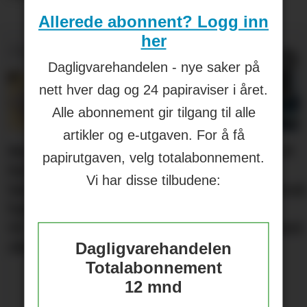
Allerede abonnent? Logg inn
her
PRODUKTNYTT
Dagligvarehandelen - nye saker på
nett hver dag og 24 papiraviser i året.
Alle abonnement gir tilgang til alle
artikler og e-utgaven. For å få
Knalltall
Aass vil
Brus og
Hard
papirutgaven, velg totalabonnement.
ter
for Açai
bli
jus fra
iste fra
Vi har disse tilbudene:
Bowl
førstevalg
Berentsen
Hansa
i lite-
segment
Dagligvarehandelen
Totalabonnement
12 mnd