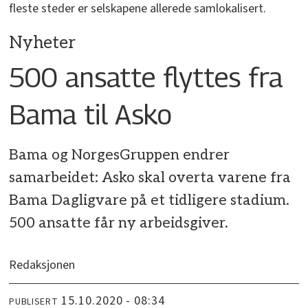
fleste steder er selskapene allerede samlokalisert.
Nyheter
500 ansatte flyttes fra
Bama til Asko
Bama og NorgesGruppen endrer
samarbeidet: Asko skal overta varene fra
Bama Dagligvare på et tidligere stadium.
500 ansatte får ny arbeidsgiver.
Redaksjonen
15.10.2020 - 08:34
PUBLISERT