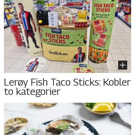
Lerøy Fish Taco Sticks: Kobler
to kategorier