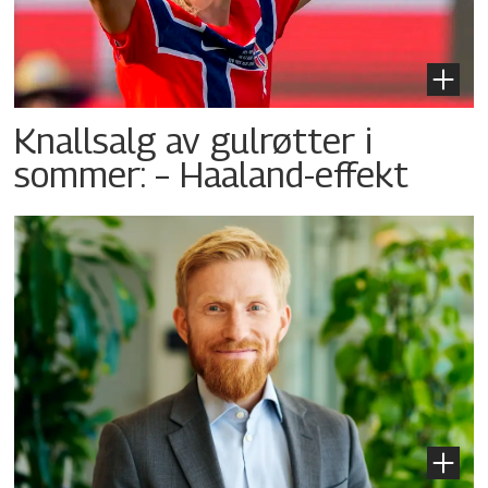
Knallsalg av gulrøtter i
sommer: – Haaland-effekt