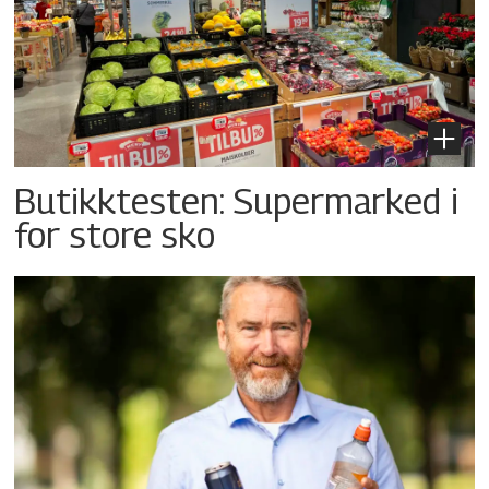
Butikktesten: Supermarked i
for store sko