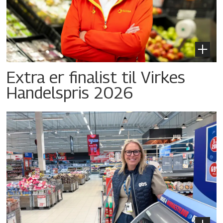
Extra er finalist til Virkes
Handelspris 2026