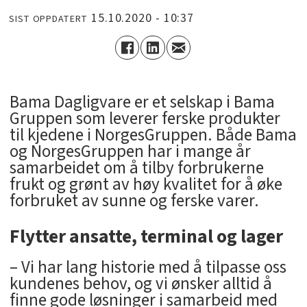
15.10.2020 - 10:37
SIST OPPDATERT
Bama Dagligvare er et selskap i Bama
Gruppen som leverer ferske produkter
til kjedene i NorgesGruppen. Både Bama
og NorgesGruppen har i mange år
samarbeidet om å tilby forbrukerne
frukt og grønt av høy kvalitet for å øke
forbruket av sunne og ferske varer.
Flytter ansatte, terminal og lager
– Vi har lang historie med å tilpasse oss
kundenes behov, og vi ønsker alltid å
finne gode løsninger i samarbeid med