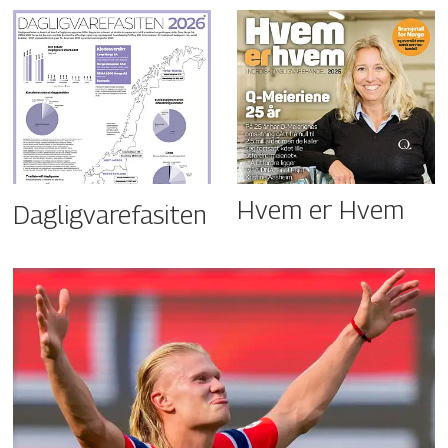
Hvem er Hvem
Dagligvarefasiten