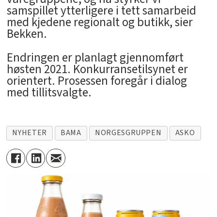
samspillet ytterligere i tett samarbeid
med kjedene regionalt og butikk, sier
Bekken.
Endringen er planlagt gjennomført
høsten 2021. Konkurransetilsynet er
orientert. Prosessen foregår i dialog
med tillitsvalgte.
NYHETER
BAMA
NORGESGRUPPEN
ASKO