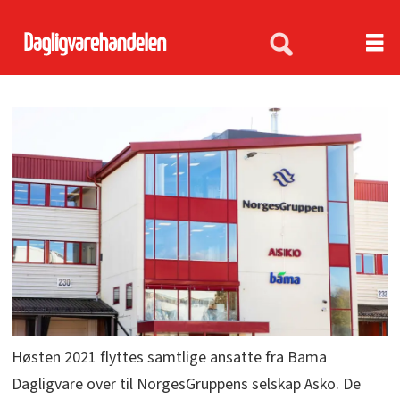
Høsten 2021 flyttes samtlige ansatte fra Bama
Dagligvare over til NorgesGruppens selskap Asko. De