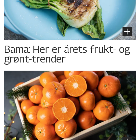
Bama: Her er årets frukt- og
grønt-trender