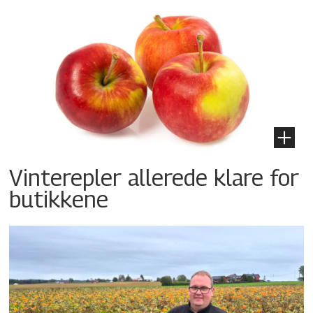
Vinterepler allerede klare for
butikkene