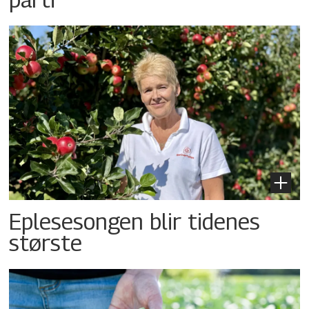
Eplesesongen blir tidenes
største