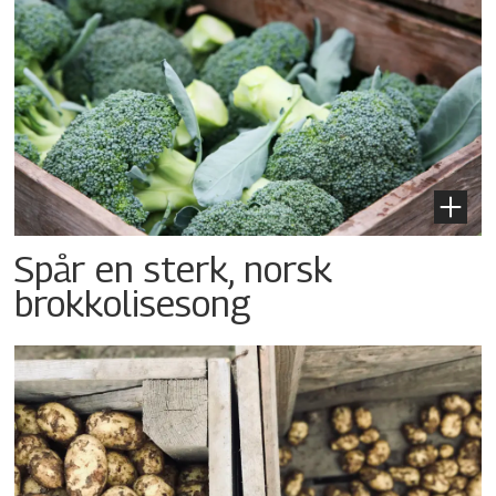
Spår en sterk, norsk
brokkolisesong