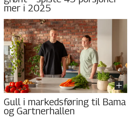
mer i 2025
Gull i markedsføring til Bama
og Gartnerhallen