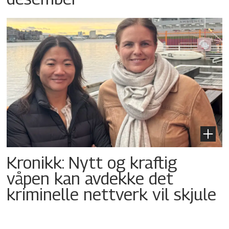
Kronikk: Nytt og kraftig
våpen kan avdekke det
kriminelle nettverk vil skjule