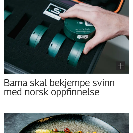
Bama skal bekjempe svinn
med norsk oppfinnelse