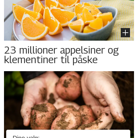
23 millioner appelsiner og
klementiner til påske