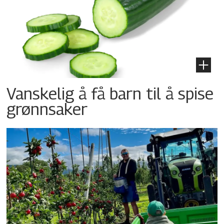
Vanskelig å få barn til å spise
grønnsaker