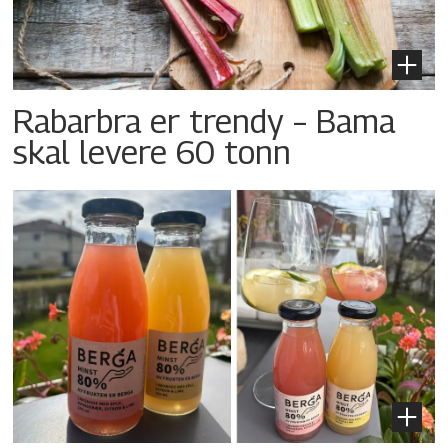
Rabarbra er trendy – Bama
skal levere 60 tonn