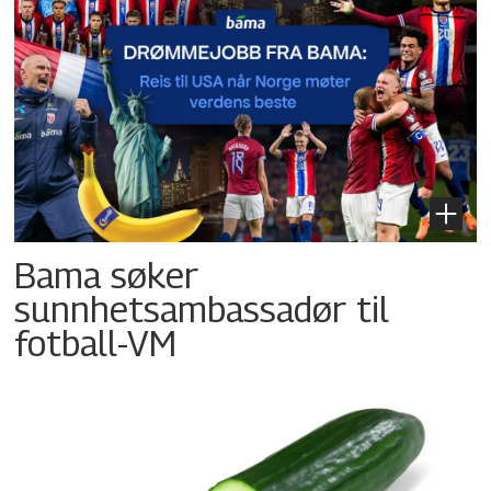
Bama søker
sunnhetsambassadør til
fotball-VM