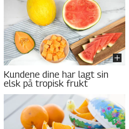
Kundene dine har lagt sin
elsk på tropisk frukt