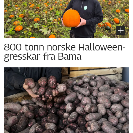
800 tonn norske Halloween-
gresskar fra Bama