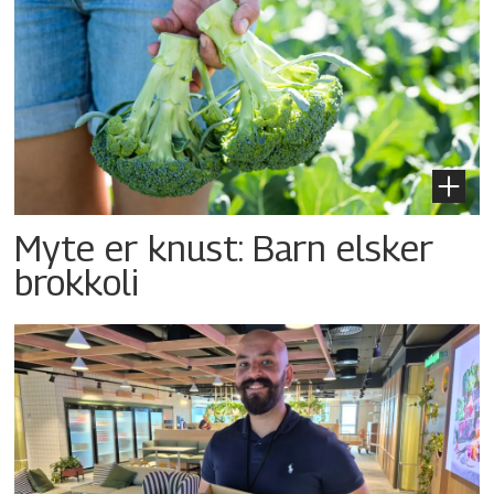
Myte er knust: Barn elsker
brokkoli