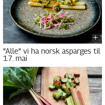
"Alle" vi ha norsk asparges til
17. mai