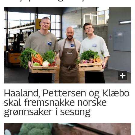
Haaland, Pettersen og Klæbo
skal fremsnakke norske
grønnsaker i sesong