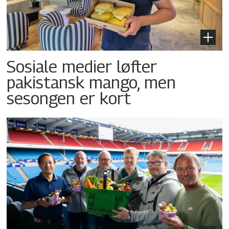
Sosiale medier løfter
pakistansk mango, men
sesongen er kort