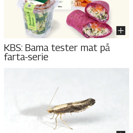
KBS: Bama tester mat på
farta-serie