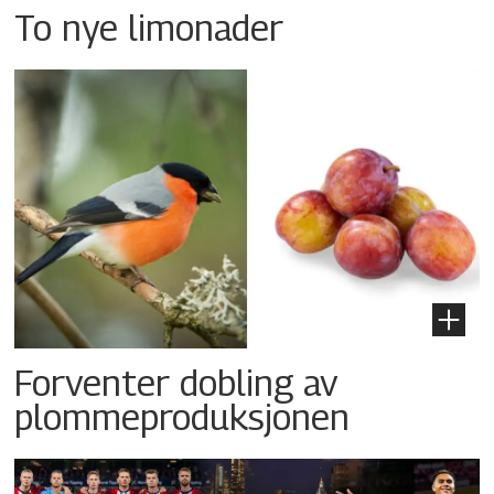
To nye limonader
Forventer dobling av
plommeproduksjonen