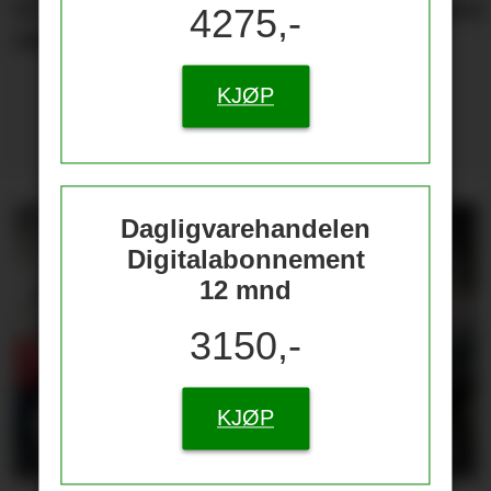
segment
4275,-
KJØP
Dagligvarehandelen
Digitalabonnement
12 mnd
3150,-
KJØP