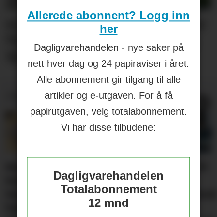
Allerede abonnent? Logg inn
Kiwi måtte gi opp – nå prøver
her
Norgesgruppen-selskap seg
Dagligvarehandelen - nye saker på
igjen med dansk lavpris
nett hver dag og 24 papiraviser i året.
Alle abonnement gir tilgang til alle
PRODUKTNYTT
artikler og e-utgaven. For å få
papirutgaven, velg totalabonnement.
Vi har disse tilbudene:
Knalltall
Aass vil
Brus og
Hard
Dagligvarehandelen
ter
for Açai
bli
jus fra
iste fra
Totalabonnement
Bowl
førstevalg
Berentsen
Hansa
12 mnd
i lite-