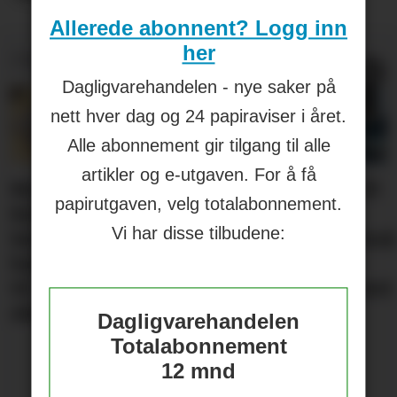
Allerede abonnent? Logg inn
her
PRODUKTNYTT
Dagligvarehandelen - nye saker på
nett hver dag og 24 papiraviser i året.
Alle abonnement gir tilgang til alle
artikler og e-utgaven. For å få
Knalltall
Aass vil
Brus og
Hard
papirutgaven, velg totalabonnement.
ter
for Açai
bli
jus fra
iste fra
Vi har disse tilbudene:
Bowl
førstevalg
Berentsen
Hansa
i lite-
segment
Dagligvarehandelen
Totalabonnement
12 mnd