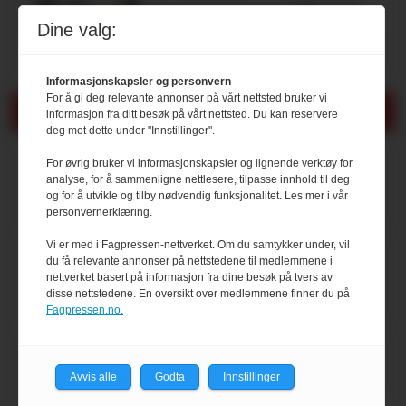
Q passerte 1 milliard i
Dine valg:
Rema i 2025
Informasjonskapsler og personvern
For å gi deg relevante annonser på vårt nettsted bruker vi
Siste artikler - Økologisk
informasjon fra ditt besøk på vårt nettsted. Du kan reservere
deg mot dette under "Innstillinger".
Kolonihagens norske
For øvrig bruker vi informasjonskapsler og lignende verktøy for
yoghurt: Trues av
analyse, for å sammenligne nettlesere, tilpasse innhold til deg
og for å utvikle og tilby nødvendig funksjonalitet. Les mer i vår
melkemangel
personvernerklæring.
Vi er med i Fagpressen-nettverket. Om du samtykker under, vil
Marit Kolby vant
du få relevante annonser på nettstedene til medlemmene i
Økologisk Norge sin
nettverket basert på informasjon fra dine besøk på tvers av
disse nettstedene. En oversikt over medlemmene finner du på
hederspris
Fagpressen.no.
Blir enklere å velge
økologisk i butikkhylla
Avvis alle
Godta
Innstillinger