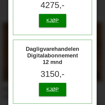
4275,-
KJØP
Dagligvarehandelen
Digitalabonnement
12 mnd
3150,-
Nyhetsbrevet tar
KJØP
sommerferie