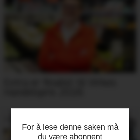
Extra er finalist til Virkes
Handelspris 2026
PRODUKTNYTT
For å lese denne saken må
du være abonnent