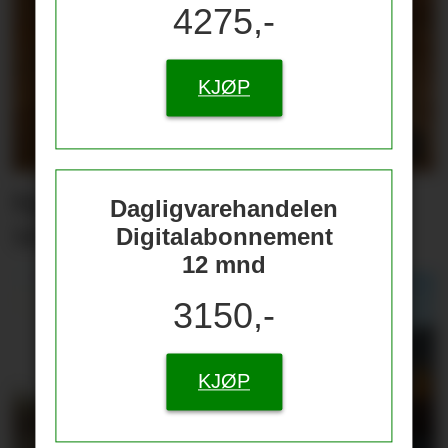
4275,-
KJØP
Nyhetsbrevet tar
Dagligvarehandelen
sommerferie
Digitalabonnement
12 mnd
3150,-
KJØP