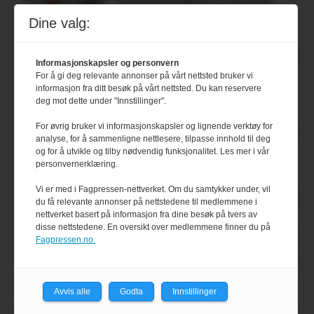
Kolonihagens norske
yoghurt: Trues av
Dine valg:
melkemangel
Informasjonskapsler og personvern
Marit Kolby vant
For å gi deg relevante annonser på vårt nettsted bruker vi
informasjon fra ditt besøk på vårt nettsted. Du kan reservere
Økologisk Norge sin
deg mot dette under "Innstillinger".
hederspris
For øvrig bruker vi informasjonskapsler og lignende verktøy for
analyse, for å sammenligne nettlesere, tilpasse innhold til deg
Blir enklere å velge
og for å utvikle og tilby nødvendig funksjonalitet. Les mer i vår
personvernerklæring.
økologisk i butikkhylla
Vi er med i Fagpressen-nettverket. Om du samtykker under, vil
du få relevante annonser på nettstedene til medlemmene i
Kolonihagen sliter
nettverket basert på informasjon fra dine besøk på tvers av
disse nettstedene. En oversikt over medlemmene finner du på
med å få tak i nok melk
Fagpressen.no.
Rapport: Økokundene
Avvis alle
Godta
Innstillinger
er klare! Er markedet