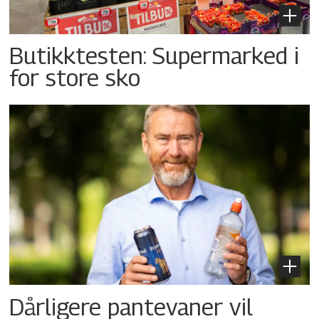
Butikktesten: Supermarked i
for store sko
Dårligere pantevaner vil