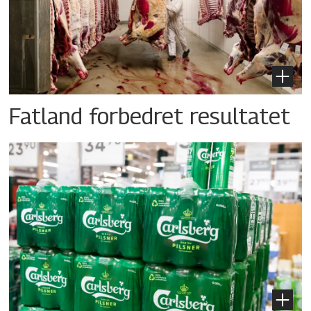
Fatland forbedret resultatet