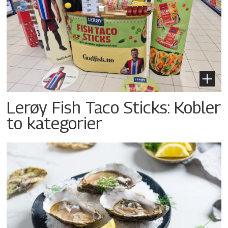
Lerøy Fish Taco Sticks: Kobler
to kategorier