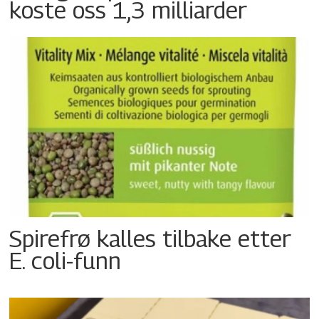
koste oss 1,3 milliarder
Spirefrø kalles tilbake etter
E. coli-funn