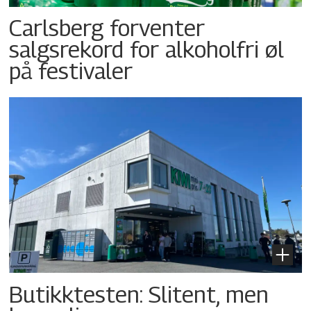
Carlsberg forventer
salgsrekord for alkoholfri øl
på festivaler
Butikktesten: Slitent, men