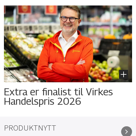
Extra er finalist til Virkes
Handelspris 2026
PRODUKTNYTT