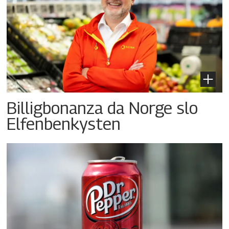
Billigbonanza da Norge slo
Elfenbenkysten