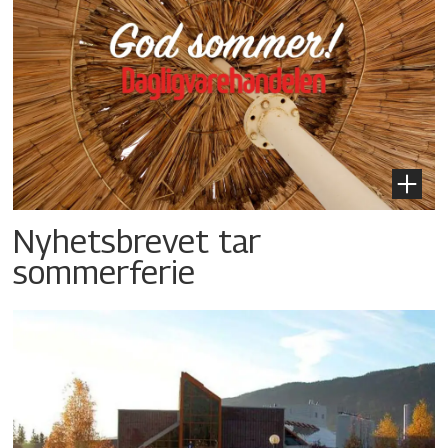
Nyhetsbrevet tar
sommerferie