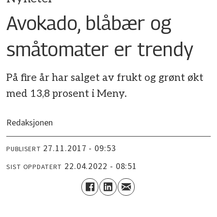
Avokado, blåbær og
småtomater er trendy
På fire år har salget av frukt og grønt økt
med 13,8 prosent i Meny.
Redaksjonen
27.11.2017 - 09:53
PUBLISERT
22.04.2022 - 08:51
SIST OPPDATERT