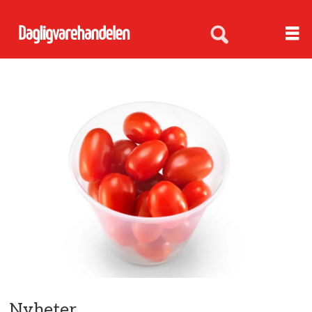
Nyheter