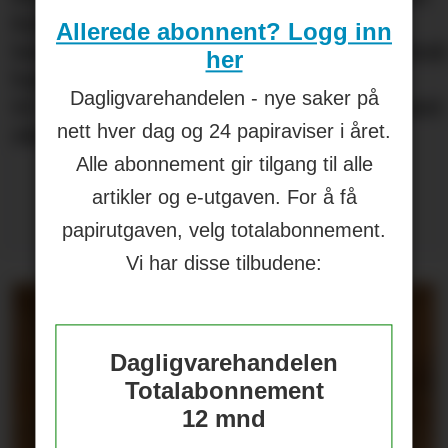
ter
for Açai
bli
jus fra
iste fra
Allerede abonnent? Logg inn
Bowl
førstevalg
Berentsen
Hansa
her
i lite-
Dagligvarehandelen - nye saker på
segment
nett hver dag og 24 papiraviser i året.
Alle abonnement gir tilgang til alle
artikler og e-utgaven. For å få
papirutgaven, velg totalabonnement.
Vi har disse tilbudene:
Dagligvarehandelen
Totalabonnement
12 mnd