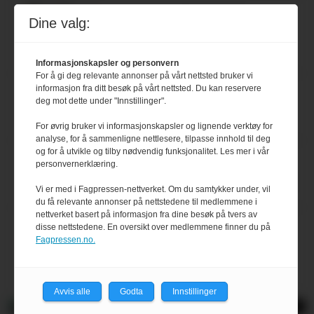
Marit Kolby vant
Dine valg:
Økologisk Norge sin
hederspris
Informasjonskapsler og personvern
For å gi deg relevante annonser på vårt nettsted bruker vi
Blir enklere å velge
informasjon fra ditt besøk på vårt nettsted. Du kan reservere
deg mot dette under "Innstillinger".
økologisk i butikkhylla
For øvrig bruker vi informasjonskapsler og lignende verktøy for
analyse, for å sammenligne nettlesere, tilpasse innhold til deg
og for å utvikle og tilby nødvendig funksjonalitet. Les mer i vår
Kolonihagen sliter
personvernerklæring.
med å få tak i nok melk
Vi er med i Fagpressen-nettverket. Om du samtykker under, vil
du få relevante annonser på nettstedene til medlemmene i
nettverket basert på informasjon fra dine besøk på tvers av
Rapport: Økokundene
disse nettstedene. En oversikt over medlemmene finner du på
Fagpressen.no.
er klare! Er markedet
det?
Avvis alle
Godta
Innstillinger