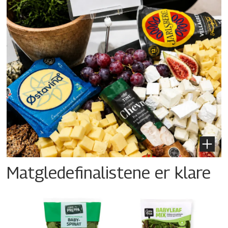
Matgledefinalistene er klare