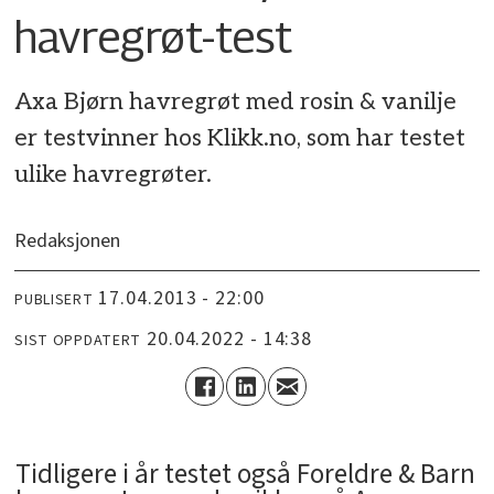
havregrøt-test
Axa Bjørn havregrøt med rosin & vanilje
er testvinner hos Klikk.no, som har testet
ulike havregrøter.
Redaksjonen
17.04.2013 - 22:00
PUBLISERT
20.04.2022 - 14:38
SIST OPPDATERT
Tidligere i år testet også Foreldre & Barn