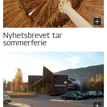
Nyhetsbrevet tar
sommerferie