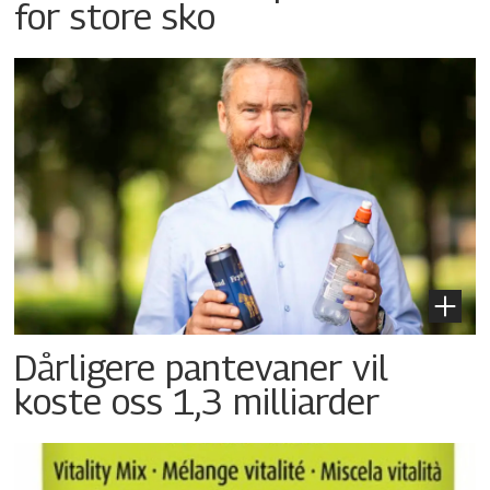
for store sko
Dårligere pantevaner vil
koste oss 1,3 milliarder