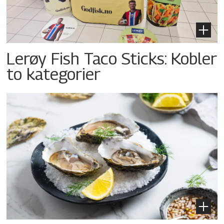
Lerøy Fish Taco Sticks: Kobler
to kategorier