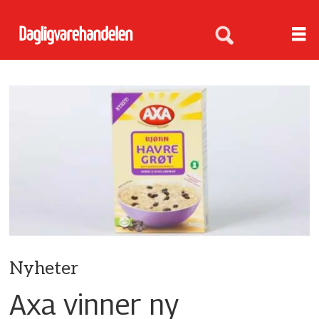
Nyheter
Axa vinner ny