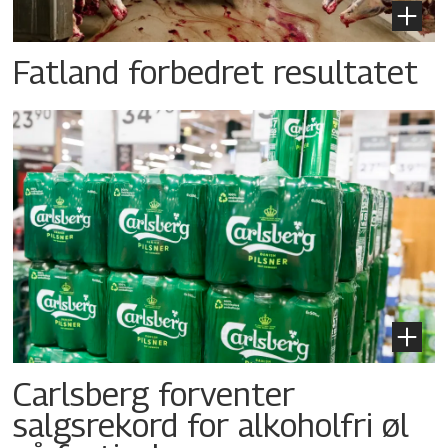
Fatland forbedret resultatet
Carlsberg forventer
salgsrekord for alkoholfri øl