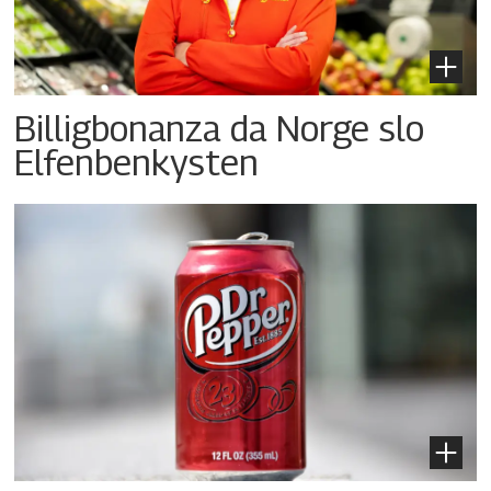
Billigbonanza da Norge slo
Elfenbenkysten