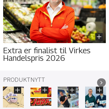
Extra er finalist til Virkes
Handelspris 2026
PRODUKTNYTT