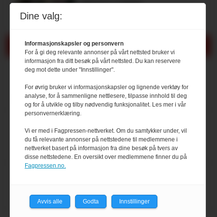
Rema i 2025
Dine valg:
Siste artikler - Økologisk
Informasjonskapsler og personvern
For å gi deg relevante annonser på vårt nettsted bruker vi
informasjon fra ditt besøk på vårt nettsted. Du kan reservere
Kolonihagens norske
deg mot dette under "Innstillinger".
yoghurt: Trues av
For øvrig bruker vi informasjonskapsler og lignende verktøy for
melkemangel
analyse, for å sammenligne nettlesere, tilpasse innhold til deg
og for å utvikle og tilby nødvendig funksjonalitet. Les mer i vår
personvernerklæring.
Marit Kolby vant
Vi er med i Fagpressen-nettverket. Om du samtykker under, vil
Økologisk Norge sin
du få relevante annonser på nettstedene til medlemmene i
hederspris
nettverket basert på informasjon fra dine besøk på tvers av
disse nettstedene. En oversikt over medlemmene finner du på
Fagpressen.no.
Blir enklere å velge
økologisk i butikkhylla
Avvis alle
Godta
Innstillinger