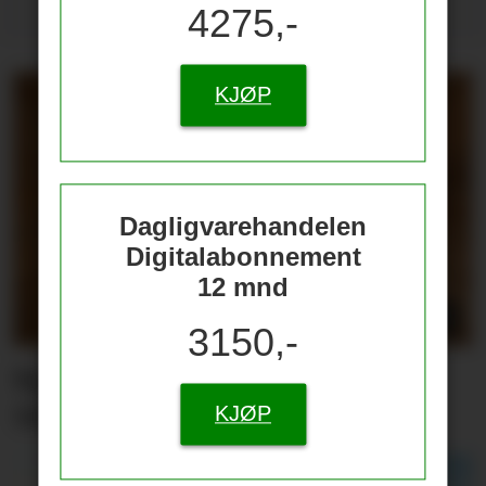
4275,-
KJØP
Dagligvarehandelen
Digitalabonnement
12 mnd
3150,-
Nyhetsbrevet tar
sommerferie
KJØP