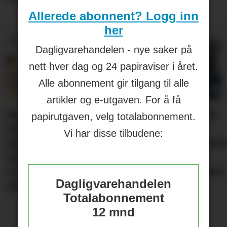
Allerede abonnent? Logg inn
her
PRODUKTNYTT
Dagligvarehandelen - nye saker på
nett hver dag og 24 papiraviser i året.
Alle abonnement gir tilgang til alle
artikler og e-utgaven. For å få
Knalltall
Aass vil
Brus og
Hard
papirutgaven, velg totalabonnement.
ter
for Açai
bli
jus fra
iste fra
Vi har disse tilbudene:
Bowl
førstevalg
Berentsen
Hansa
i lite-
segment
Dagligvarehandelen
Totalabonnement
12 mnd