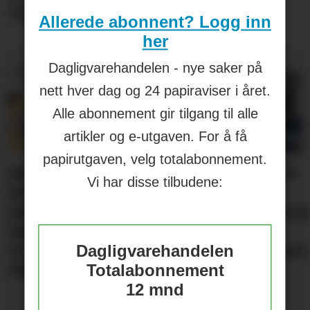
Handelspris 2026
Allerede abonnent? Logg inn
her
PRODUKTNYTT
Dagligvarehandelen - nye saker på
nett hver dag og 24 papiraviser i året.
Alle abonnement gir tilgang til alle
artikler og e-utgaven. For å få
papirutgaven, velg totalabonnement.
Knalltall
Aass vil
Brus og
Hard
Vi har disse tilbudene:
ter
for Açai
bli
jus fra
iste fra
Bowl
førstevalg
Berentsen
Hansa
i lite-
segment
Dagligvarehandelen
Totalabonnement
12 mnd