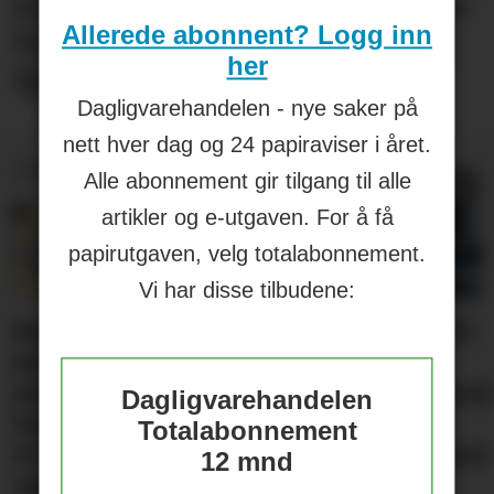
Kiwi måtte gi opp – nå prøver
Norgesgruppen-selskap seg
Allerede abonnent? Logg inn
her
igjen med dansk lavpris
Dagligvarehandelen - nye saker på
nett hver dag og 24 papiraviser i året.
PRODUKTNYTT
Alle abonnement gir tilgang til alle
artikler og e-utgaven. For å få
papirutgaven, velg totalabonnement.
Vi har disse tilbudene:
Knalltall
Aass vil
Brus og
Hard
ter
for Açai
bli
jus fra
iste fra
Bowl
førstevalg
Berentsen
Hansa
Dagligvarehandelen
i lite-
Totalabonnement
segment
12 mnd