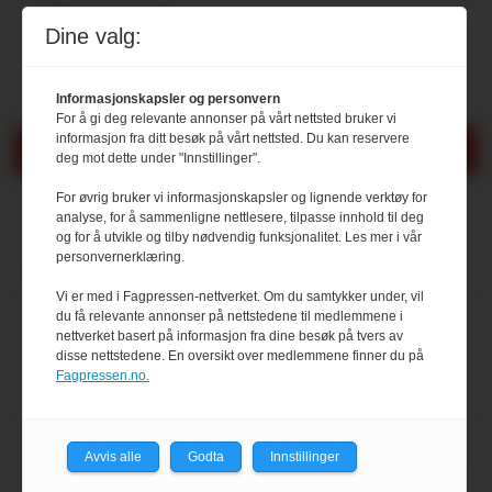
Q passerte 1 milliard i
Dine valg:
Rema i 2025
Informasjonskapsler og personvern
For å gi deg relevante annonser på vårt nettsted bruker vi
informasjon fra ditt besøk på vårt nettsted. Du kan reservere
Siste artikler - Økologisk
deg mot dette under "Innstillinger".
For øvrig bruker vi informasjonskapsler og lignende verktøy for
Kolonihagens norske
analyse, for å sammenligne nettlesere, tilpasse innhold til deg
yoghurt: Trues av
og for å utvikle og tilby nødvendig funksjonalitet. Les mer i vår
personvernerklæring.
melkemangel
Vi er med i Fagpressen-nettverket. Om du samtykker under, vil
du få relevante annonser på nettstedene til medlemmene i
Marit Kolby vant
nettverket basert på informasjon fra dine besøk på tvers av
Økologisk Norge sin
disse nettstedene. En oversikt over medlemmene finner du på
Fagpressen.no.
hederspris
Blir enklere å velge
Avvis alle
Godta
Innstillinger
økologisk i butikkhylla