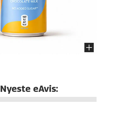
Nyeste eAvis: