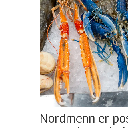
Nordmenn er posi