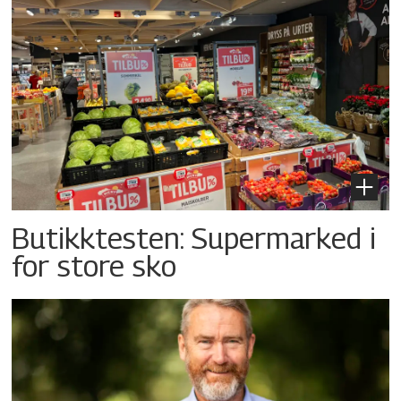
Butikktesten: Supermarked i
for store sko