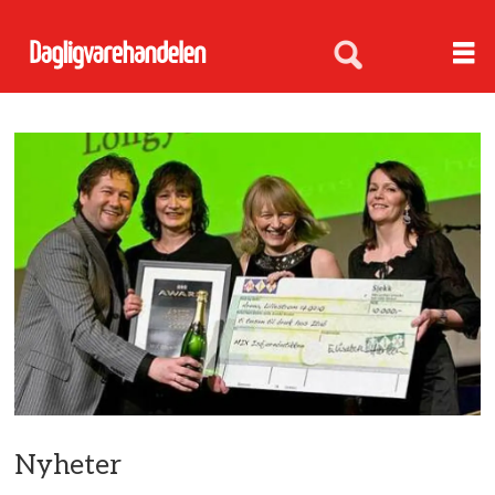
Nyheter