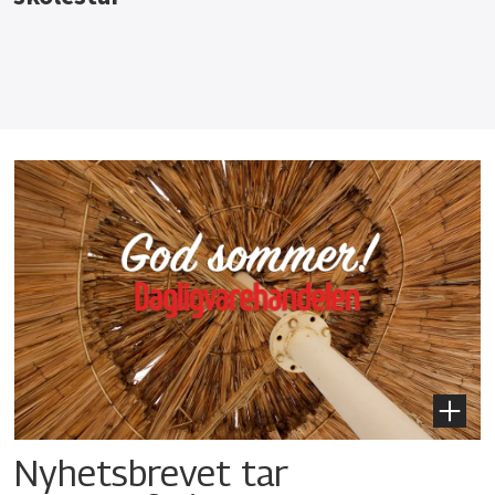
Nyhetsbrevet tar