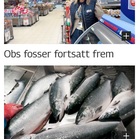
Obs fosser fortsatt frem