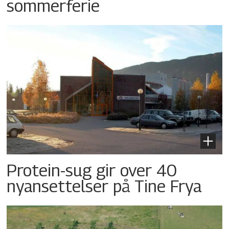
sommerferie
Protein-sug gir over 40
nyansettelser på Tine Frya