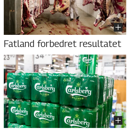
Fatland forbedret resultatet