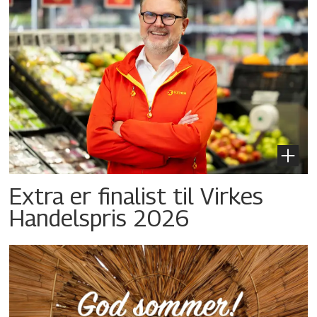
Extra er finalist til Virkes
Handelspris 2026