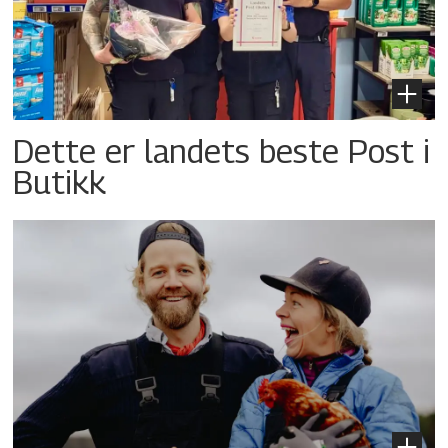
Dette er landets beste Post i
Butikk