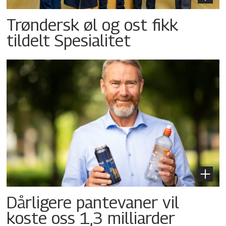
Trøndersk øl og ost fikk
tildelt Spesialitet
Dårligere pantevaner vil
koste oss 1,3 milliarder