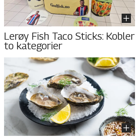
Lerøy Fish Taco Sticks: Kobler
to kategorier