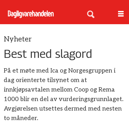
Nyheter
Best med slagord
På et møte med Ica og Norgesgruppen i
dag orienterte tilsynet om at
innkjøpsavtalen mellom Coop og Rema
1000 blir en del av vurderingsgrunnlaget.
Avgjørelsen utsettes dermed med nesten
to måneder.