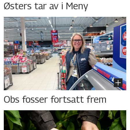
Østers tar av i Meny
Obs fosser fortsatt frem