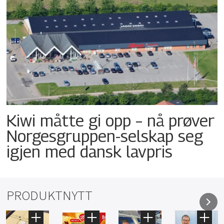
Kiwi måtte gi opp – nå prøver
Norgesgruppen-selskap seg
igjen med dansk lavpris
PRODUKTNYTT