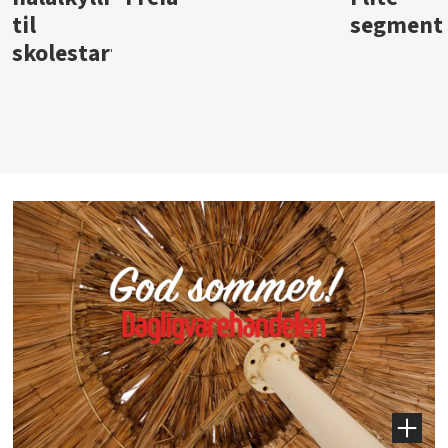
segment