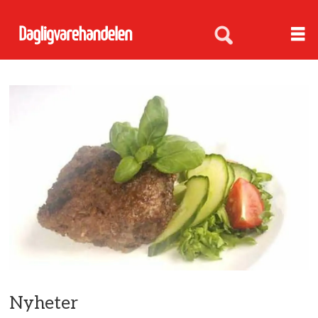
Nyheter