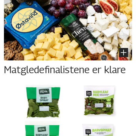
Matgledefinalistene er klare