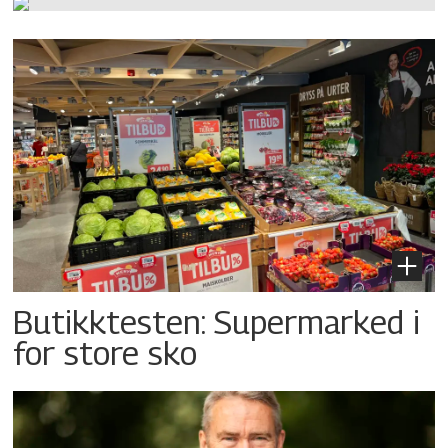
Butikktesten: Supermarked i
for store sko