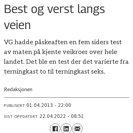
Best og verst langs
veien
VG hadde påskeaften en fem siders test
av maten på kjente veikroer over hele
landet. Det ble en test der det varierte fra
terningkast to til terningkast seks.
Redaksjonen
01.04.2013 - 22:00
PUBLISERT
22.04.2022 - 08:51
SIST OPPDATERT