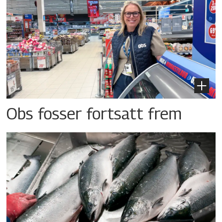
Obs fosser fortsatt frem