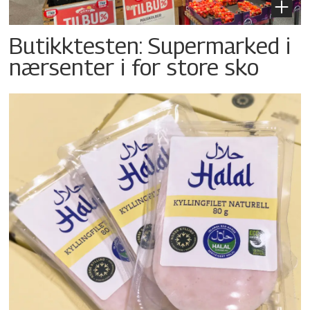
Butikktesten: Supermarked i
nærsenter i for store sko