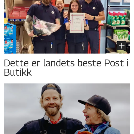
Dette er landets beste Post i
Butikk