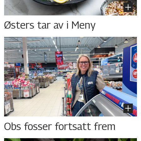
Østers tar av i Meny
Obs fosser fortsatt frem