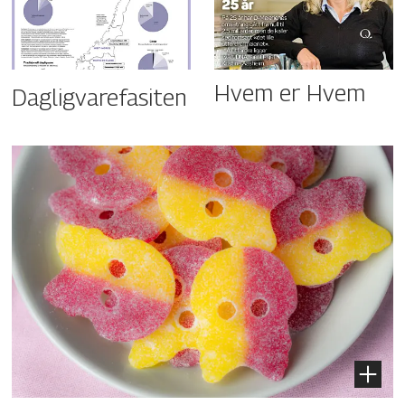
Hvem er Hvem
Dagligvarefasiten