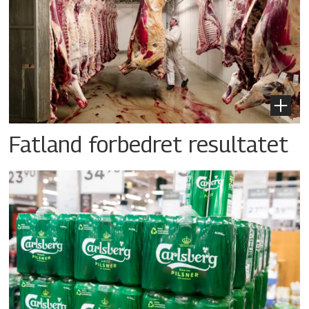
Fatland forbedret resultatet