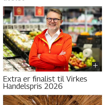
Extra er finalist til Virkes
Handelspris 2026