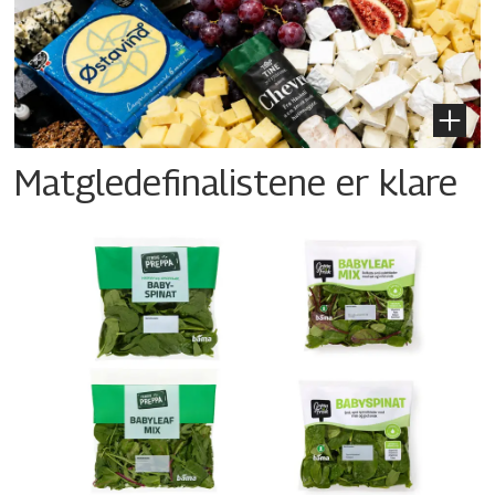
Matgledefinalistene er klare