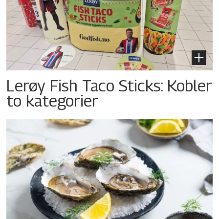
Lerøy Fish Taco Sticks: Kobler
to kategorier