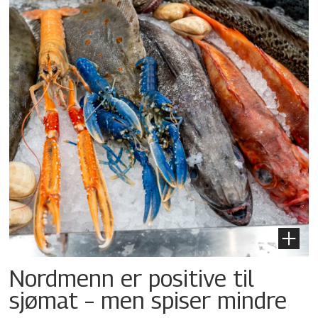
Nordmenn er positive til
sjømat – men spiser mindre