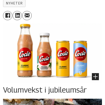
NYHETER
Volumvekst i jubileumsår