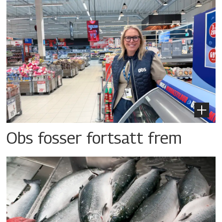
Obs fosser fortsatt frem