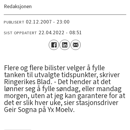
Redaksjonen
02.12.2007 - 23:00
PUBLISERT
22.04.2022 - 08:51
SIST OPPDATERT
Flere og flere bilister velger å fylle
tanken til utvalgte tidspunkter, skriver
Ringerikes Blad. - Det hender at det
lønner seg å fylle søndag, eller mandag
morgen, uten at jeg kan garantere for at
det er slik hver uke, sier stasjonsdriver
Geir Sogna på Yx Moelv.