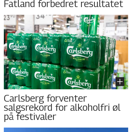
Fatland forbedret resultatet
Carlsberg forventer
salgsrekord for alkoholfri øl
på festivaler