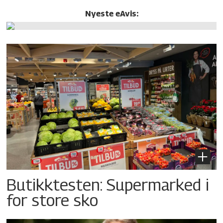
Nyeste eAvis:
Butikktesten: Supermarked i
for store sko