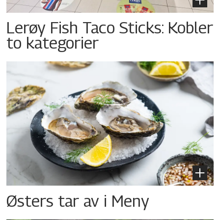
Lerøy Fish Taco Sticks: Kobler
to kategorier
Østers tar av i Meny