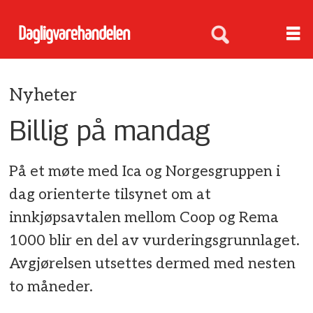
Nyheter
Billig på mandag
På et møte med Ica og Norgesgruppen i
dag orienterte tilsynet om at
innkjøpsavtalen mellom Coop og Rema
1000 blir en del av vurderingsgrunnlaget.
Avgjørelsen utsettes dermed med nesten
to måneder.