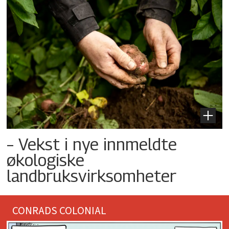
– Vekst i nye innmeldte
økologiske
landbruksvirksomheter
CONRADS COLONIAL