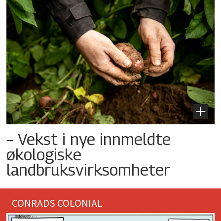
– Vekst i nye innmeldte
økologiske
landbruksvirksomheter
CONRADS COLONIAL