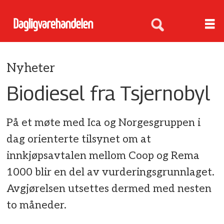
Nyheter
Biodiesel fra Tsjernobyl
På et møte med Ica og Norgesgruppen i
dag orienterte tilsynet om at
innkjøpsavtalen mellom Coop og Rema
1000 blir en del av vurderingsgrunnlaget.
Avgjørelsen utsettes dermed med nesten
to måneder.