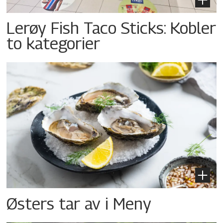
Lerøy Fish Taco Sticks: Kobler
to kategorier
Østers tar av i Meny