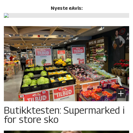
Nyeste eAvis:
Butikktesten: Supermarked i
for store sko