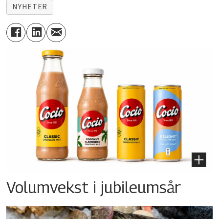
NYHETER
Volumvekst i jubileumsår