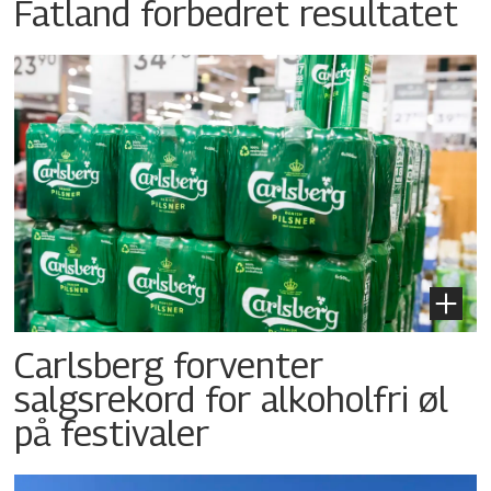
Fatland forbedret resultatet
Carlsberg forventer
salgsrekord for alkoholfri øl
på festivaler