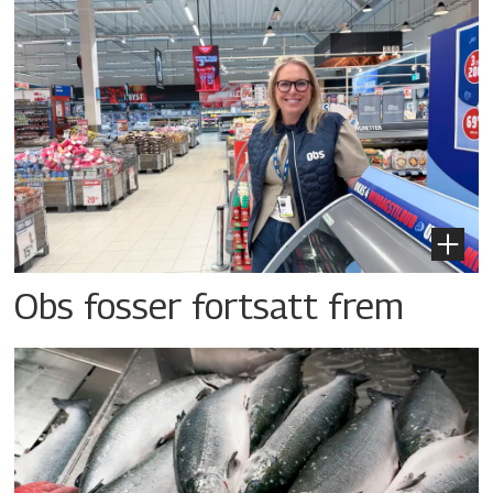
Obs fosser fortsatt frem