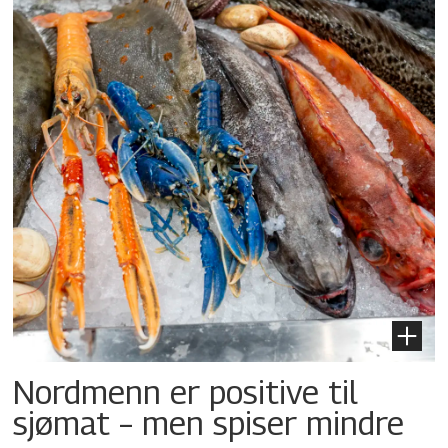
Nordmenn er positive til
sjømat – men spiser mindre