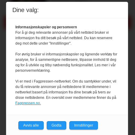
Dine valg:
Siste artikler - Økologisk
Informasjonskapsler og personvern
For å gi deg relevante annonser på vårt nettsted bruker vi
Kolonihagens norske
informasjon fra ditt besøk på vårt nettsted. Du kan reservere
deg mot dette under "Innstillinger".
yoghurt: Trues av
melkemangel
For øvrig bruker vi informasjonskapsler og lignende verktøy for
analyse, for å sammenligne nettlesere, tilpasse innhold til deg
og for å utvikle og tilby nødvendig funksjonalitet. Les mer i vår
Marit Kolby vant
personvernerklæring.
Økologisk Norge sin
Vi er med i Fagpressen-nettverket. Om du samtykker under, vil
hederspris
du få relevante annonser på nettstedene til medlemmene i
nettverket basert på informasjon fra dine besøk på tvers av
disse nettstedene. En oversikt over medlemmene finner du på
Blir enklere å velge
Fagpressen.no.
økologisk i butikkhylla
Avvis alle
Godta
Innstillinger
Kolonihagen sliter