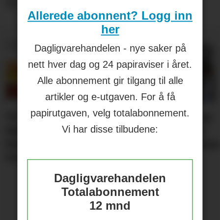
to kategorier
Allerede abonnent? Logg inn
her
PRODUKTNYTT
Dagligvarehandelen - nye saker på
nett hver dag og 24 papiraviser i året.
Alle abonnement gir tilgang til alle
artikler og e-utgaven. For å få
papirutgaven, velg totalabonnement.
Knalltall
Aass vil
Brus og
Hard
ter
for Açai
bli
jus fra
iste fra
Vi har disse tilbudene:
Bowl
førstevalg
Berentsen
Hansa
i lite-
segment
Dagligvarehandelen
Totalabonnement
12 mnd