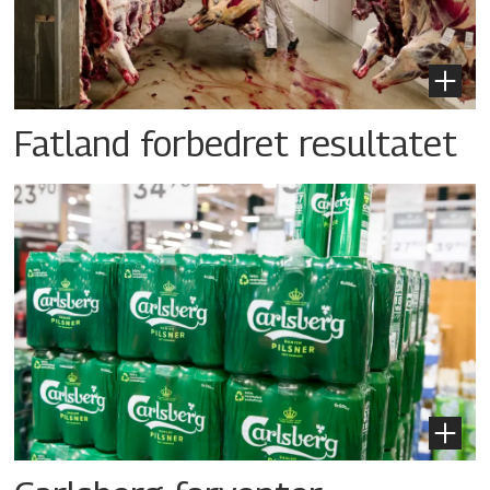
Fatland forbedret resultatet