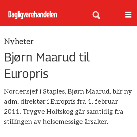
Nyheter
Bjørn Maarud til
Europris
Nordensjef i Staples, Bjørn Maarud, blir ny
adm. direktør i Europris fra 1. februar
2011. Trygve Holtskog går samtidig fra
stillingen av helsemessige årsaker.