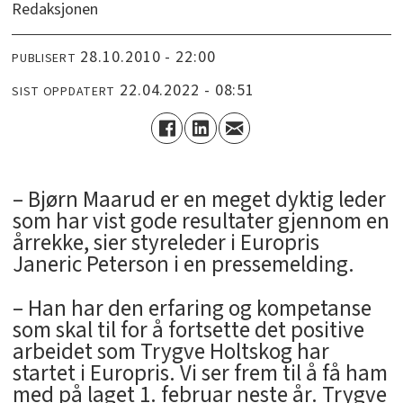
Redaksjonen
28.10.2010 - 22:00
PUBLISERT
22.04.2022 - 08:51
SIST OPPDATERT
– Bjørn Maarud er en meget dyktig leder
som har vist gode resultater gjennom en
årrekke, sier styreleder i Europris
Janeric Peterson i en pressemelding.
– Han har den erfaring og kompetanse
som skal til for å fortsette det positive
arbeidet som Trygve Holtskog har
startet i Europris. Vi ser frem til å få ham
med på laget 1. februar neste år. Trygve