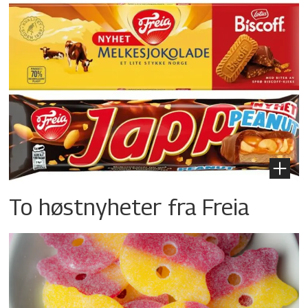
To høstnyheter fra Freia