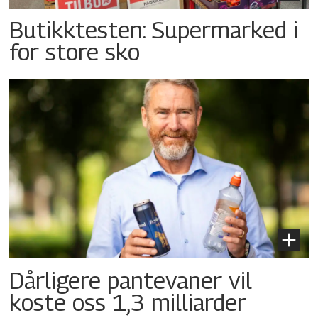
Butikktesten: Supermarked i
for store sko
Dårligere pantevaner vil
koste oss 1,3 milliarder