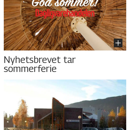
Nyhetsbrevet tar
sommerferie