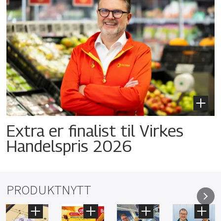
Extra er finalist til Virkes
Handelspris 2026
PRODUKTNYTT