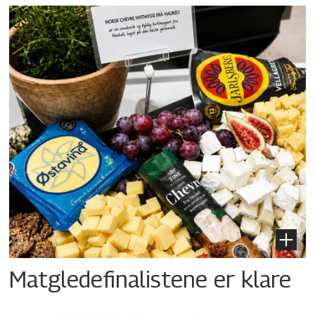
Matgledefinalistene er klare