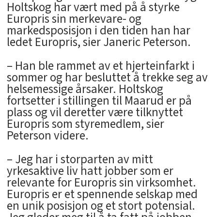
Holtskog har vært med på å styrke
Europris sin merkevare- og
markedsposisjon i den tiden han har
ledet Europris, sier Janeric Peterson.
– Han ble rammet av et hjerteinfarkt i
sommer og har besluttet å trekke seg av
helsemessige årsaker. Holtskog
fortsetter i stillingen til Maarud er på
plass og vil deretter være tilknyttet
Europris som styremedlem, sier
Peterson videre.
– Jeg har i storparten av mitt
yrkesaktive liv hatt jobber som er
relevante for Europris sin virksomhet.
Europris er et spennende selskap med
en unik posisjon og et stort potensial.