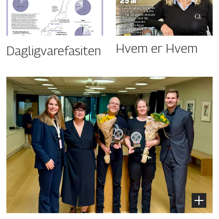
Hvem er Hvem
Dagligvarefasiten