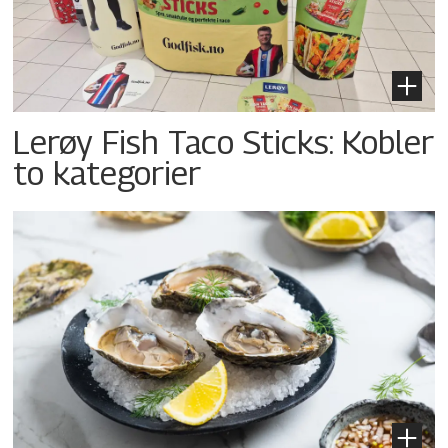
Lerøy Fish Taco Sticks: Kobler
to kategorier