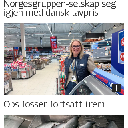
Norgesgruppen-selskap seg
igjen med dansk lavpris
Obs fosser fortsatt frem