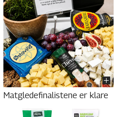
Matgledefinalistene er klare