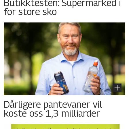
Butikktesten: Supermarked i
for store sko
Dårligere pantevaner vil
koste oss 1,3 milliarder