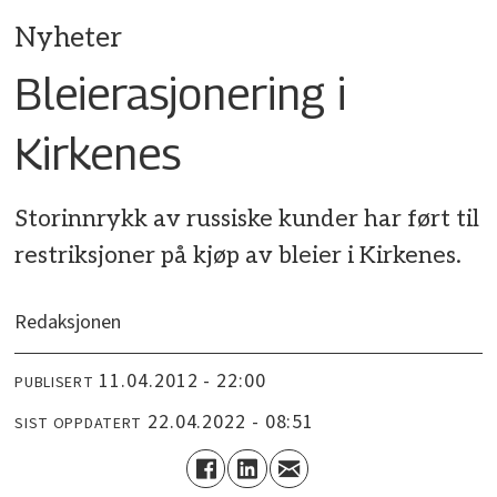
Nyheter
Bleierasjonering i
Kirkenes
Storinnrykk av russiske kunder har ført til
restriksjoner på kjøp av bleier i Kirkenes.
Redaksjonen
11.04.2012 - 22:00
PUBLISERT
22.04.2022 - 08:51
SIST OPPDATERT