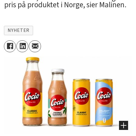
pris på produktet i Norge, sier Malinen.
NYHETER