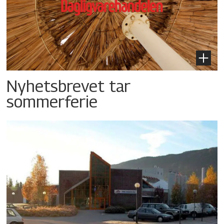
Nyhetsbrevet tar
sommerferie