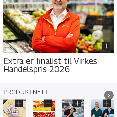
Extra er finalist til Virkes
Handelspris 2026
PRODUKTNYTT