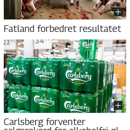
Fatland forbedret resultatet
Carlsberg forventer