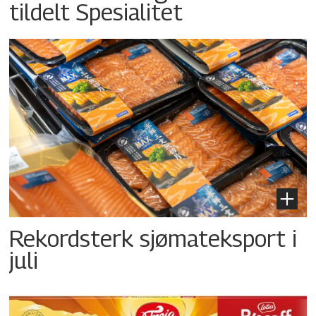
tildelt Spesialitet
Rekordsterk sjømateksport i
juli