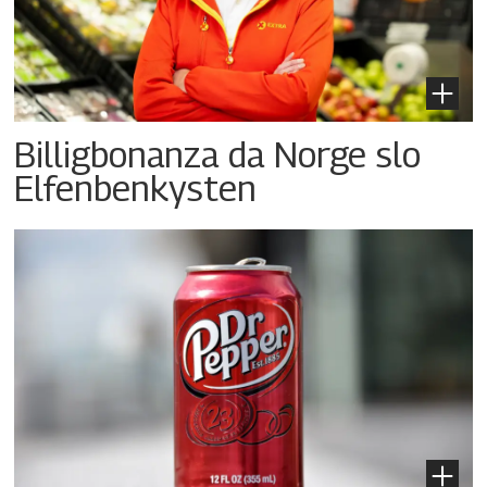
Billigbonanza da Norge slo
Elfenbenkysten