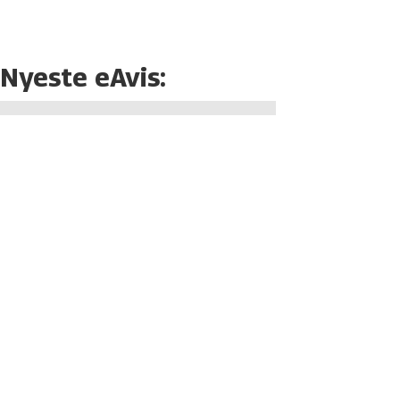
Nyeste eAvis: