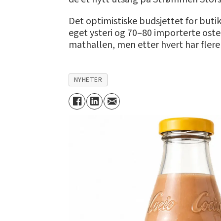
Det optimistiske budsjettet for butik
eget ysteri og 70–80 importerte oste
mathallen, men etter hvert har flere 
NYHETER