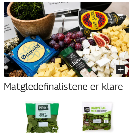
Matgledefinalistene er klare