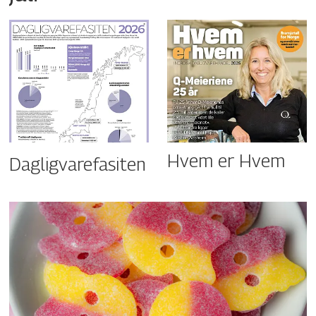
Hvem er Hvem
Dagligvarefasiten