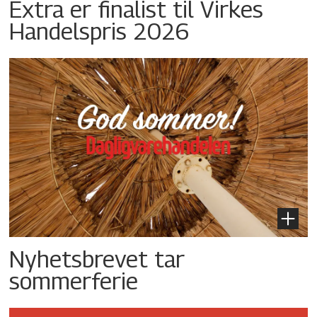
Extra er finalist til Virkes
Handelspris 2026
Nyhetsbrevet tar
sommerferie