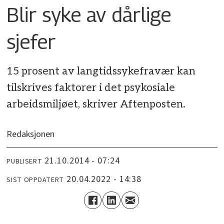
Blir syke av dårlige
sjefer
15 prosent av langtidssykefravær kan
tilskrives faktorer i det psykosiale
arbeidsmiljøet, skriver Aftenposten.
Redaksjonen
21.10.2014 - 07:24
PUBLISERT
20.04.2022 - 14:38
SIST OPPDATERT