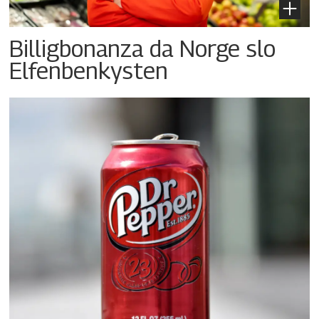
Billigbonanza da Norge slo
Elfenbenkysten