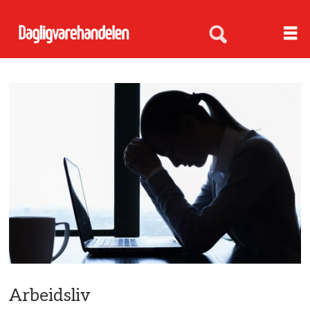
Arbeidsliv