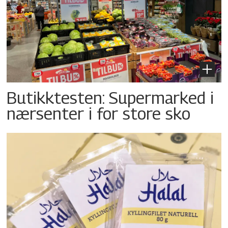
Butikktesten: Supermarked i
nærsenter i for store sko