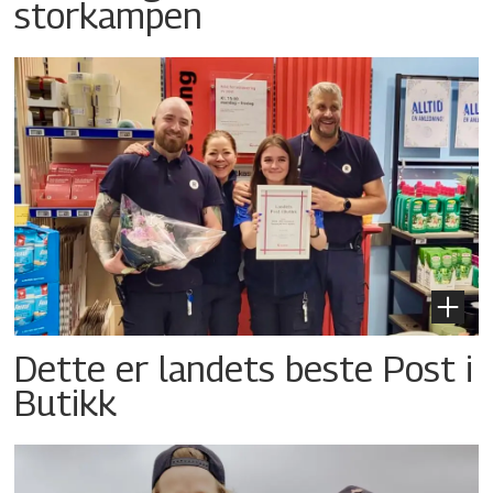
storkampen
Dette er landets beste Post i
Butikk