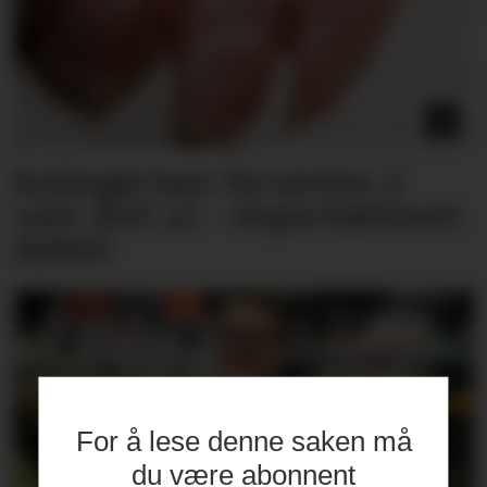
Kyllingkrisen forventes å
vare året ut – importbehovet
doblet
For å lese denne saken må
du være abonnent