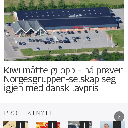
Kiwi måtte gi opp – nå prøver
Norgesgruppen-selskap seg
igjen med dansk lavpris
PRODUKTNYTT