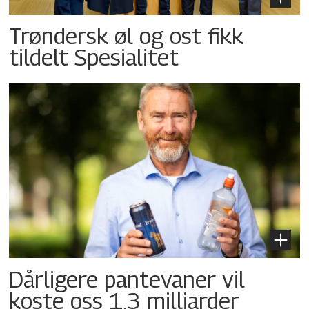
Trøndersk øl og ost fikk
tildelt Spesialitet
Dårligere pantevaner vil
koste oss 1,3 milliarder