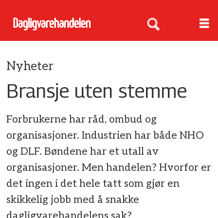
Nyheter
Bransje uten stemme
Forbrukerne har råd, ombud og
organisasjoner. Industrien har både NHO
og DLF. Bøndene har et utall av
organisasjoner. Men handelen? Hvorfor er
det ingen i det hele tatt som gjør en
skikkelig jobb med å snakke
dagligvarehandelens sak?