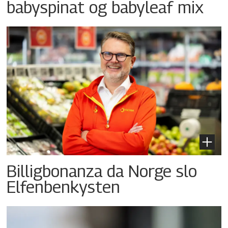
babyspinat og babyleaf mix
Billigbonanza da Norge slo
Elfenbenkysten