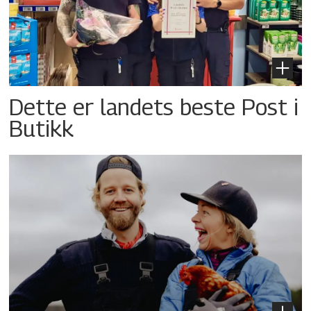
Dette er landets beste Post i
Butikk