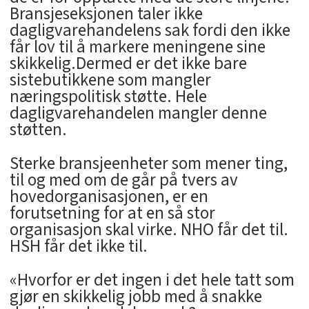
Bransjeseksjonen taler ikke
dagligvarehandelens sak fordi den ikke
får lov til å markere meningene sine
skikkelig.Dermed er det ikke bare
sistebutikkene som mangler
næringspolitisk støtte. Hele
dagligvarehandelen mangler denne
støtten.
Sterke bransjeenheter som mener ting,
til og med om de går på tvers av
hovedorganisasjonen, er en
forutsetning for at en så stor
organisasjon skal virke. NHO får det til.
HSH får det ikke til.
«Hvorfor er det ingen i det hele tatt som
gjør en skikkelig jobb med å snakke