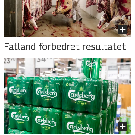
Fatland forbedret resultatet