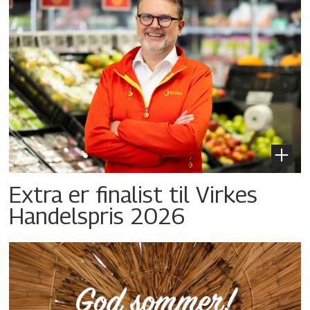
Extra er finalist til Virkes
Handelspris 2026