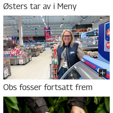
Østers tar av i Meny
Obs fosser fortsatt frem