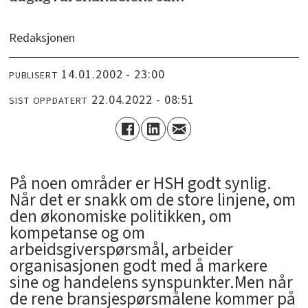
Redaksjonen
14.01.2002 - 23:00
PUBLISERT
22.04.2022 - 08:51
SIST OPPDATERT
På noen områder er HSH godt synlig.
Når det er snakk om de store linjene, om
den økonomiske politikken, om
kompetanse og om
arbeidsgiverspørsmål, arbeider
organisasjonen godt med å markere
sine og handelens synspunkter.Men når
de rene bransjespørsmålene kommer på