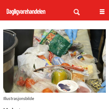
Illustrasjonsbilde