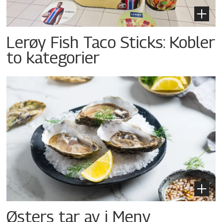
Lerøy Fish Taco Sticks: Kobler
to kategorier
Østers tar av i Meny