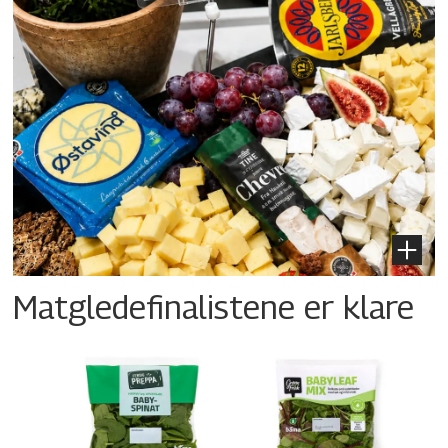
Matgledefinalistene er klare