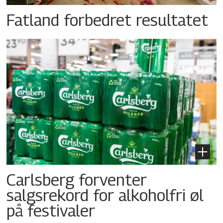
Fatland forbedret resultatet
Carlsberg forventer
salgsrekord for alkoholfri øl
på festivaler