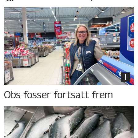
Obs fosser fortsatt frem