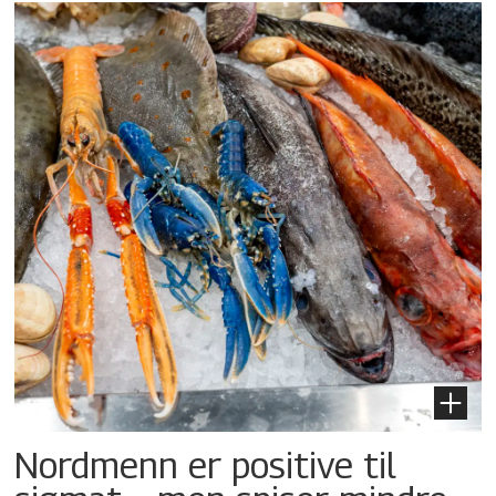
Nordmenn er positive til