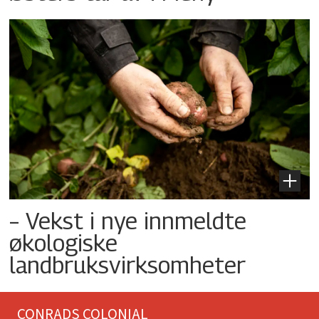
– Vekst i nye innmeldte
økologiske
landbruksvirksomheter
CONRADS COLONIAL