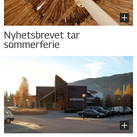
Nyhetsbrevet tar
sommerferie