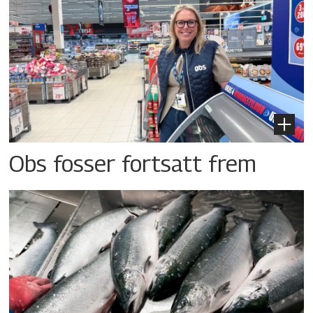
Obs fosser fortsatt frem