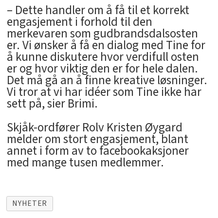
– Dette handler om å få til et korrekt
engasjement i forhold til den
merkevaren som gudbrandsdalsosten
er. Vi ønsker å få en dialog med Tine for
å kunne diskutere hvor verdifull osten
er og hvor viktig den er for hele dalen.
Det må gå an å finne kreative løsninger.
Vi tror at vi har idéer som Tine ikke har
sett på, sier Brimi.
Skjåk-ordfører Rolv Kristen Øygard
melder om stort engasjement, blant
annet i form av to facebookaksjoner
med mange tusen medlemmer.
NYHETER