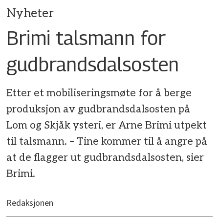
Nyheter
Brimi talsmann for
gudbrandsdalsosten
Etter et mobiliseringsmøte for å berge
produksjon av gudbrandsdalsosten på
Lom og Skjåk ysteri, er Arne Brimi utpekt
til talsmann. – Tine kommer til å angre på
at de flagger ut gudbrandsdalsosten, sier
Brimi.
Redaksjonen