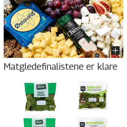
Matgledefinalistene er klare