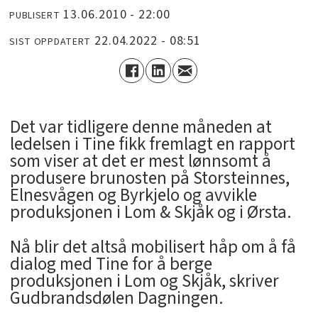
13.06.2010 - 22:00
PUBLISERT
22.04.2022 - 08:51
SIST OPPDATERT
Det var tidligere denne måneden at
ledelsen i Tine fikk fremlagt en rapport
som viser at det er mest lønnsomt å
produsere brunosten på Storsteinnes,
Elnesvågen og Byrkjelo og avvikle
produksjonen i Lom & Skjåk og i Ørsta.
Nå blir det altså mobilisert håp om å få
dialog med Tine for å berge
produksjonen i Lom og Skjåk, skriver
Gudbrandsdølen Dagningen.