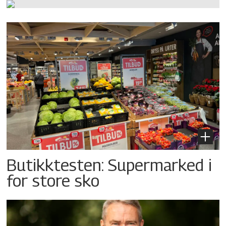
Butikktesten: Supermarked i
for store sko