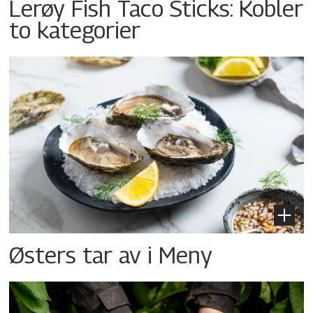
Lerøy Fish Taco Sticks: Kobler
to kategorier
Østers tar av i Meny