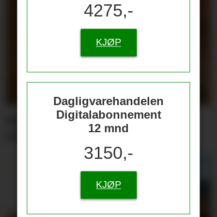
4275,-
KJØP
Dagligvarehandelen
Digitalabonnement
Nyhetsbrevet tar
12 mnd
sommerferie
3150,-
KJØP