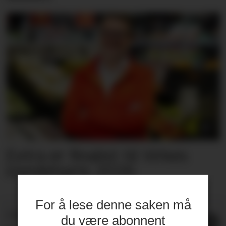
Extra er finalist til Virkes
Handelspris 2026
For å lese denne saken må
PRODUKTNYTT
du være abonnent