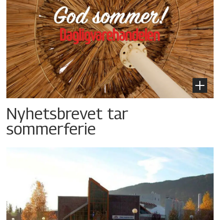
Nyhetsbrevet tar
sommerferie