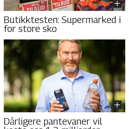
Butikktesten: Supermarked i
for store sko
Dårligere pantevaner vil