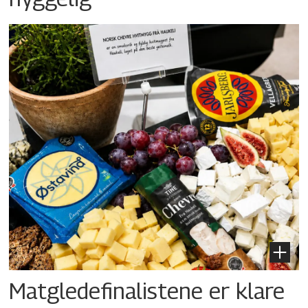
Matgledefinalistene er klare