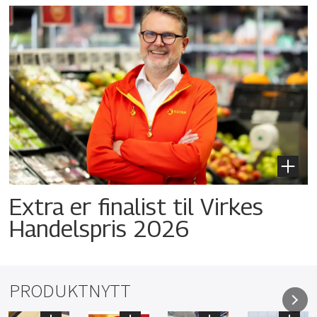
Extra er finalist til Virkes
Handelspris 2026
PRODUKTNYTT