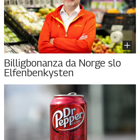
Billigbonanza da Norge slo
Elfenbenkysten