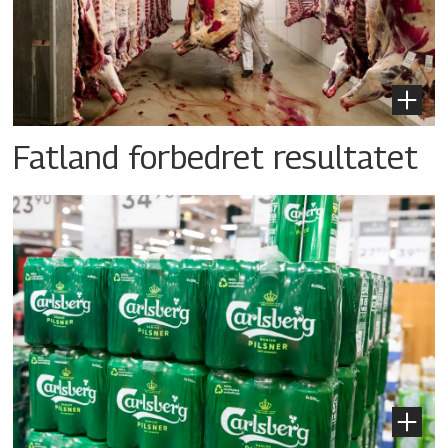
Fatland forbedret resultatet