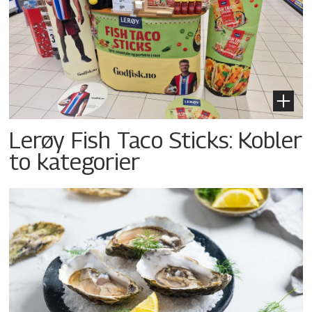
Lerøy Fish Taco Sticks: Kobler
to kategorier