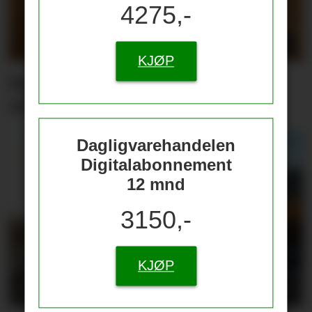
4275,-
KJØP
Nyhetsbrevet tar
sommerferie
Dagligvarehandelen
Digitalabonnement
12 mnd
3150,-
KJØP