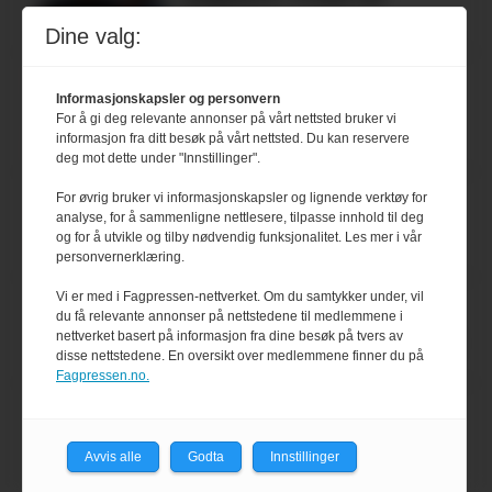
melkemangel
Dine valg:
Marit Kolby vant
Informasjonskapsler og personvern
Økologisk Norge sin
For å gi deg relevante annonser på vårt nettsted bruker vi
hederspris
informasjon fra ditt besøk på vårt nettsted. Du kan reservere
deg mot dette under "Innstillinger".
Blir enklere å velge
For øvrig bruker vi informasjonskapsler og lignende verktøy for
analyse, for å sammenligne nettlesere, tilpasse innhold til deg
økologisk i butikkhylla
og for å utvikle og tilby nødvendig funksjonalitet. Les mer i vår
personvernerklæring.
Vi er med i Fagpressen-nettverket. Om du samtykker under, vil
Kolonihagen sliter
du få relevante annonser på nettstedene til medlemmene i
med å få tak i nok melk
nettverket basert på informasjon fra dine besøk på tvers av
disse nettstedene. En oversikt over medlemmene finner du på
Fagpressen.no.
Rapport: Økokundene
er klare! Er markedet
Avvis alle
Godta
Innstillinger
det?