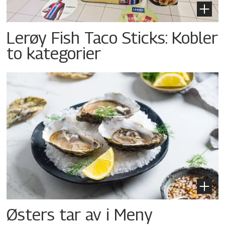
Lerøy Fish Taco Sticks: Kobler
to kategorier
Østers tar av i Meny