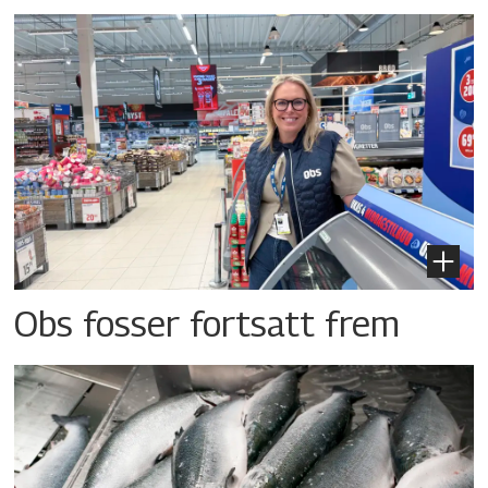
Obs fosser fortsatt frem