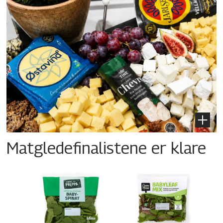
Matgledefinalistene er klare