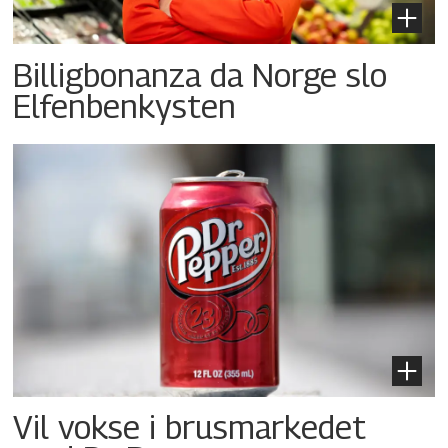
Billigbonanza da Norge slo
Elfenbenkysten
Vil vokse i brusmarkedet