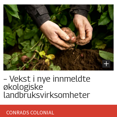
– Vekst i nye innmeldte
økologiske
landbruksvirksomheter
CONRADS COLONIAL