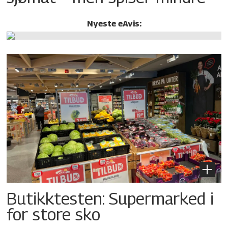
Nyeste eAvis:
Butikktesten: Supermarked i
for store sko