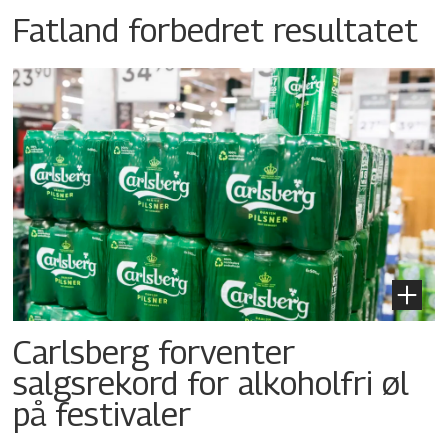
Fatland forbedret resultatet
Carlsberg forventer
salgsrekord for alkoholfri øl
på festivaler