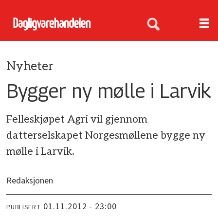
Nyheter
Bygger ny mølle i Larvik
Felleskjøpet Agri vil gjennom
datterselskapet Norgesmøllene bygge ny
mølle i Larvik.
Redaksjonen
01.11.2012 - 23:00
PUBLISERT