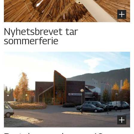
Nyhetsbrevet tar
sommerferie